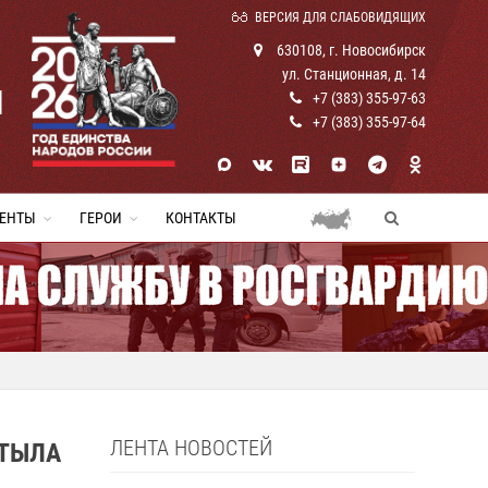
ВЕРСИЯ ДЛЯ СЛАБОВИДЯЩИХ
630108, г. Новосибирск
ул. Станционная, д. 14
И
+7 (383) 355-97-63
+7 (383) 355-97-64
ЕНТЫ
ГЕРОИ
КОНТАКТЫ
ЛЕНТА НОВОСТЕЙ
 ТЫЛА