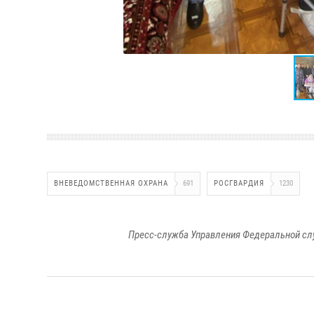
ВНЕВЕДОМСТВЕННАЯ ОХРАНА
691
РОСГВАРДИЯ
1230
Пресс-служба Управления Федеральной сл