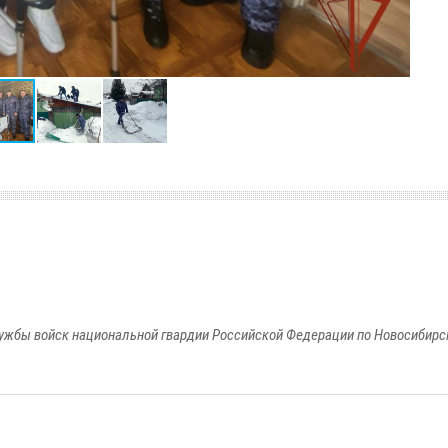
ужбы войск национальной гвардии Российской Федерации по Новосибирс