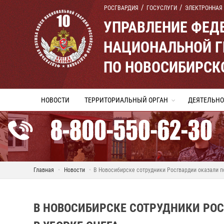
РОСГВАРДИЯ
ГОСУСЛУГИ
ЭЛЕКТРОННАЯ
УПРАВЛЕНИЕ ФЕД
НАЦИОНАЛЬНОЙ Г
ПО НОВОСИБИРСК
НОВОСТИ
ТЕРРИТОРИАЛЬНЫЙ ОРГАН
ДЕЯТЕЛЬНО
Главная
Новости
В Новосибирске сотрудники Росгвардии оказали п
В НОВОСИБИРСКЕ СОТРУДНИКИ РО