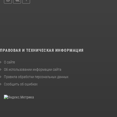
ПРАВОВАЯ И ТЕХНИЧЕСКАЯ ИНФОРМАЦИЯ
О сайте
Об использовании информации сайта
Правила обработки персональных данных
Сообщить об ошибках