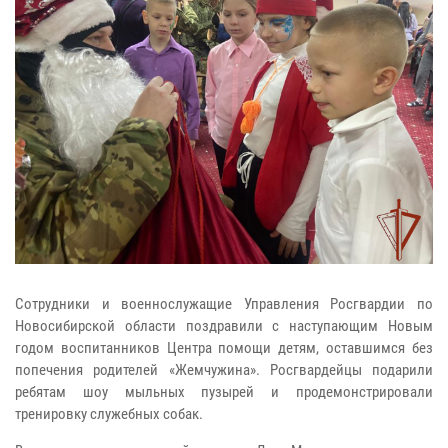
Сотрудники и военнослужащие Управления Росгвардии по
Новосибирской области поздравили с наступающим Новым
годом воспитанников Центра помощи детям, оставшимся без
попечения родителей «Жемчужина». Росгвардейцы подарили
ребятам шоу мыльных пузырей и продемонстрировали
тренировку служебных собак.