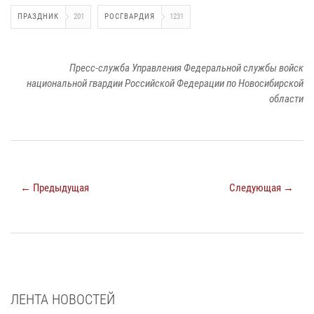
ПРАЗДНИК
201
РОСГВАРДИЯ
1231
Пресс-служба Управления Федеральной службы войск
национальной гвардии Российской Федерации по Новосибирской
области
← Предыдущая
Следующая →
ЛЕНТА НОВОСТЕЙ