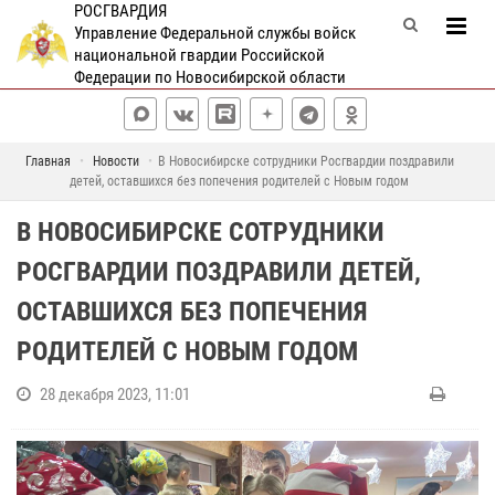
РОСГВАРДИЯ
Управление Федеральной службы войск
национальной гвардии Российской
Федерации по Новосибирской области
Главная
Новости
В Новосибирске сотрудники Росгвардии поздравили
детей, оставшихся без попечения родителей с Новым годом
В НОВОСИБИРСКЕ СОТРУДНИКИ
РОСГВАРДИИ ПОЗДРАВИЛИ ДЕТЕЙ,
ОСТАВШИХСЯ БЕЗ ПОПЕЧЕНИЯ
РОДИТЕЛЕЙ С НОВЫМ ГОДОМ
28 декабря 2023, 11:01