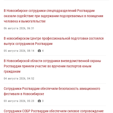
В Новосибирске сотрудники спецподразделений Росгвардии
оказали содействие при задержании подозреваемых в похищении
человека и вымогательстве
06 августа 2026, 06:31
В новосибирском Центре профессиональной подготовки состоялся
выпуск сотрудников Росгвардии
05 августа 2026, 08:14
4
В Новосибирской области сотрудники вневедомственной охраны
Росгвардии приняли участие во вручении паспортов юным
гражданам
04 августа 2026, 04:52
Сотрудники Росгвардии обеспечили безопасность авиационного
фестиваля в Новосибирске
03 августа 2026, 05:23
3
Сотрудники СОБР Росгвардии обеспечили силовое сопровождение