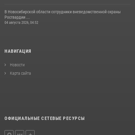
В Новосибирской области сотрудники вневедомственной охраны
Росгвардии ...
04 августа 2026, 04:52
НАВИГАЦИЯ
Новости
Карта сайта
ОФИЦИАЛЬНЫЕ СЕТЕВЫЕ РЕСУРСЫ