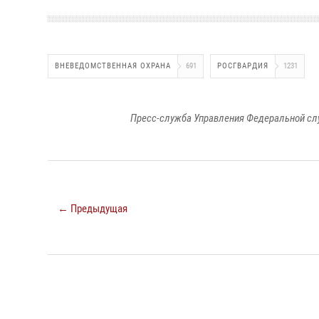
ВНЕВЕДОМСТВЕННАЯ ОХРАНА
691
РОСГВАРДИЯ
1231
Пресс-служба Управления Федеральной сл
← Предыдущая