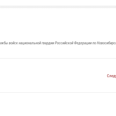
ужбы войск национальной гвардии Российской Федерации по Новосибирс
След