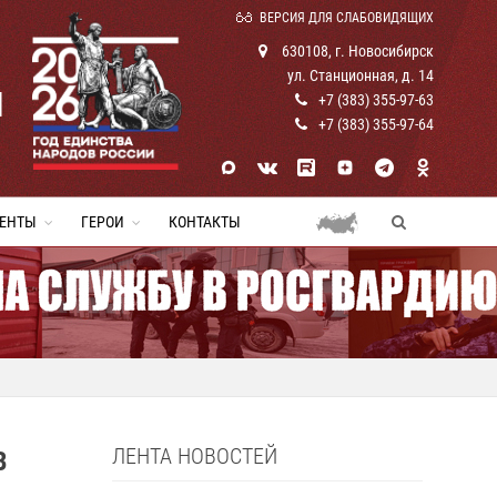
ВЕРСИЯ ДЛЯ СЛАБОВИДЯЩИХ
630108, г. Новосибирск
ул. Станционная, д. 14
И
+7 (383) 355-97-63
+7 (383) 355-97-64
ЕНТЫ
ГЕРОИ
КОНТАКТЫ
ЛЕНТА НОВОСТЕЙ
В