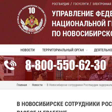
РОСГВАРДИЯ
ГОСУСЛУГИ
ЭЛЕКТРОННАЯ
УПРАВЛЕНИЕ ФЕД
НАЦИОНАЛЬНОЙ Г
ПО НОВОСИБИРСК
НОВОСТИ
ТЕРРИТОРИАЛЬНЫЙ ОРГАН
ДЕЯТЕЛЬНО
Главная
Новости
В Новосибирске сотрудники Росгвардии задержали
В НОВОСИБИРСКЕ СОТРУДНИКИ РО