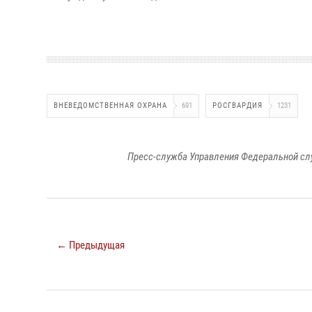
ВНЕВЕДОМСТВЕННАЯ ОХРАНА
691
РОСГВАРДИЯ
1231
Пресс-служба Управления Федеральной сл
← Предыдущая