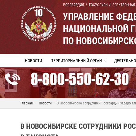
РОСГВАРДИЯ
ГОСУСЛУГИ
ЭЛЕКТРОННАЯ
УПРАВЛЕНИЕ ФЕД
НАЦИОНАЛЬНОЙ Г
ПО НОВОСИБИРСК
НОВОСТИ
ТЕРРИТОРИАЛЬНЫЙ ОРГАН
ДЕЯТЕЛЬНО
Главная
Новости
В Новосибирске сотрудники Росгвардии задержали
В НОВОСИБИРСКЕ СОТРУДНИКИ РО