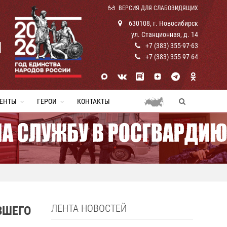
ВЕРСИЯ ДЛЯ СЛАБОВИДЯЩИХ
630108, г. Новосибирск
ул. Станционная, д. 14
И
+7 (383) 355-97-63
+7 (383) 355-97-64
ЕНТЫ
ГЕРОИ
КОНТАКТЫ
ЛЕНТА НОВОСТЕЙ
ВШЕГО