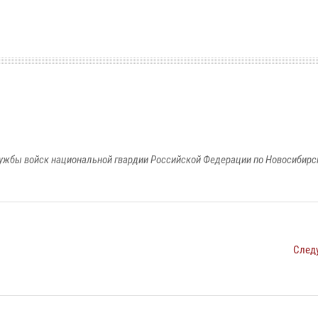
ужбы войск национальной гвардии Российской Федерации по Новосибирс
След