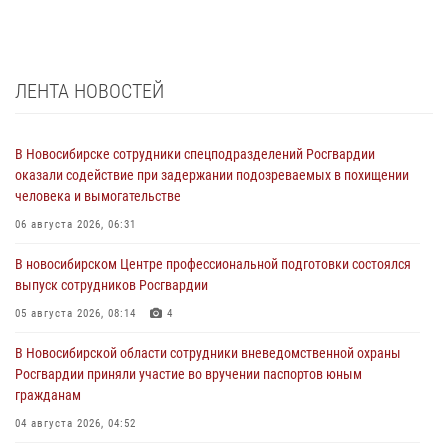
ЛЕНТА НОВОСТЕЙ
В Новосибирске сотрудники спецподразделений Росгвардии
оказали содействие при задержании подозреваемых в похищении
человека и вымогательстве
06 августа 2026, 06:31
В новосибирском Центре профессиональной подготовки состоялся
выпуск сотрудников Росгвардии
05 августа 2026, 08:14
4
В Новосибирской области сотрудники вневедомственной охраны
Росгвардии приняли участие во вручении паспортов юным
гражданам
04 августа 2026, 04:52