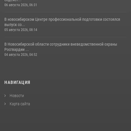
06 августа 2026, 06:31
В новосибирском Центре профессиональной подготовки состоялся
выпуск со...
05 августа 2026, 08:14
В Новосибирской области сотрудники вневедомственной охраны
Росгвардии ...
04 августа 2026, 04:52
НАВИГАЦИЯ
Новости
Карта сайта