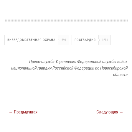
ВНЕВЕДОМСТВЕННАЯ ОХРАНА
691
РОСГВАРДИЯ
1231
Пресс-служба Управления Федеральной службы войск
национальной гвардии Российской Федерации по Новосибирской
области
← Предыдущая
Следующая →