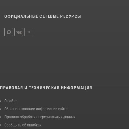
ОФИЦИАЛЬНЫЕ СЕТЕВЫЕ РЕСУРСЫ
ПРАВОВАЯ И ТЕХНИЧЕСКАЯ ИНФОРМАЦИЯ
О сайте
Об использовании информации сайта
Правила обработки персональных данных
Сообщить об ошибках