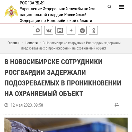
РОСГВАРДИЯ
Управление Федеральной службы войск
национальной гвардии Российской
Федерации по Новосибирской области
Главная
Новости
В Новосибирске сотрудники Росгвардии задержали
подозреваемых в проникновении на охраняемый объект
В НОВОСИБИРСКЕ СОТРУДНИКИ
РОСГВАРДИИ ЗАДЕРЖАЛИ
ПОДОЗРЕВАЕМЫХ В ПРОНИКНОВЕНИИ
НА ОХРАНЯЕМЫЙ ОБЪЕКТ
12 мая 2023, 09:58