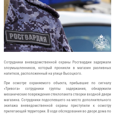
Сотрудники вневедомственной охраны Росгвардии задержали
злоумышленников, который проникли в магазин разливных
напитков, расположенный на улице Высоцкого.
При осмотре охраняемого объекта, прибывшие по сигналу
«Тревога» сотрудники группы задержания, обнаружили
механические повреждения стеклопакета створки входной двери
магазина. Сотрудники подоспевшего на место дополнительного
экипажа вневедомственной охраны приступили к осмотру
прилегающей территории. В ходе обследования во дворе дома по