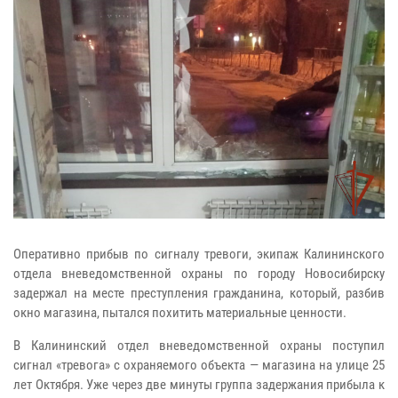
Оперативно прибыв по сигналу тревоги, экипаж Калининского
отдела вневедомственной охраны по городу Новосибирску
задержал на месте преступления гражданина, который, разбив
окно магазина, пытался похитить материальные ценности.
В Калининский отдел вневедомственной охраны поступил
сигнал «тревога» с охраняемого объекта — магазина на улице 25
лет Октября. Уже через две минуты группа задержания прибыла к