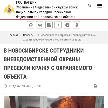
РОСГВАРДИЯ
Управление Федеральной службы войск
национальной гвардии Российской
Федерации по Новосибирской области
Главная
Новости
В Новосибирске сотрудники вневедомственной
охраны пресекли кражу с охраняемого объекта
В НОВОСИБИРСКЕ СОТРУДНИКИ
ВНЕВЕДОМСТВЕННОЙ ОХРАНЫ
ПРЕСЕКЛИ КРАЖУ С ОХРАНЯЕМОГО
ОБЪЕКТА
12 декабря 2023, 08:31