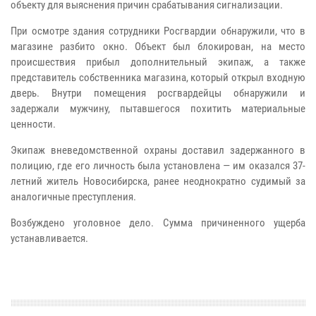
объекту для выяснения причин срабатывания сигнализации.
При осмотре здания сотрудники Росгвардии обнаружили, что в
магазине разбито окно. Объект был блокирован, на место
происшествия прибыл дополнительный экипаж, а также
представитель собственника магазина, который открыл входную
дверь. Внутри помещения росгвардейцы обнаружили и
задержали мужчину, пытавшегося похитить материальные
ценности.
Экипаж вневедомственной охраны доставил задержанного в
полицию, где его личность была установлена — им оказался 37-
летний житель Новосибирска, ранее неоднократно судимый за
аналогичные преступления.
Возбуждено уголовное дело. Сумма причиненного ущерба
устанавливается.