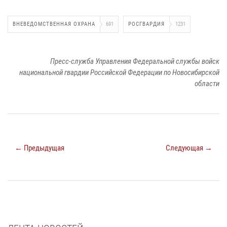
ВНЕВЕДОМСТВЕННАЯ ОХРАНА
691
РОСГВАРДИЯ
1231
Пресс-служба Управления Федеральной службы войск
национальной гвардии Российской Федерации по Новосибирской
области
← Предыдущая
Следующая →