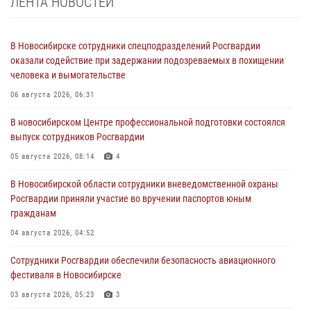
ЛЕНТА НОВОСТЕЙ
В Новосибирске сотрудники спецподразделений Росгвардии
оказали содействие при задержании подозреваемых в похищении
человека и вымогательстве
06 августа 2026, 06:31
В новосибирском Центре профессиональной подготовки состоялся
выпуск сотрудников Росгвардии
05 августа 2026, 08:14
4
В Новосибирской области сотрудники вневедомственной охраны
Росгвардии приняли участие во вручении паспортов юным
гражданам
04 августа 2026, 04:52
Сотрудники Росгвардии обеспечили безопасность авиационного
фестиваля в Новосибирске
03 августа 2026, 05:23
3