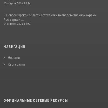
05 августа 2026, 08:14
В Новосибирской области сотрудники вневедомственной охраны
Росгвардии ...
04 августа 2026, 04:52
НАВИГАЦИЯ
Новости
Карта сайта
ОФИЦИАЛЬНЫЕ СЕТЕВЫЕ РЕСУРСЫ