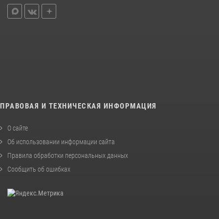
ПРАВОВАЯ И ТЕХНИЧЕСКАЯ ИНФОРМАЦИЯ
О сайте
Об использовании информации сайта
Правила обработки персональных данных
Сообщить об ошибках