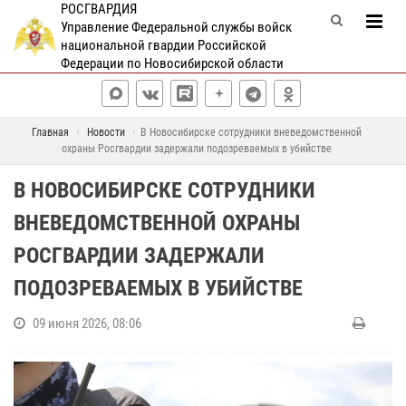
РОСГВАРДИЯ
Управление Федеральной службы войск
национальной гвардии Российской
Федерации по Новосибирской области
Главная
Новости
В Новосибирске сотрудники вневедомственной
охраны Росгвардии задержали подозреваемых в убийстве
В НОВОСИБИРСКЕ СОТРУДНИКИ
ВНЕВЕДОМСТВЕННОЙ ОХРАНЫ
РОСГВАРДИИ ЗАДЕРЖАЛИ
ПОДОЗРЕВАЕМЫХ В УБИЙСТВЕ
09 июня 2026, 08:06