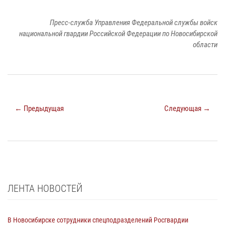
Пресс-служба Управления Федеральной службы войск
национальной гвардии Российской Федерации по Новосибирской
области
← Предыдущая
Следующая →
ЛЕНТА НОВОСТЕЙ
В Новосибирске сотрудники спецподразделений Росгвардии