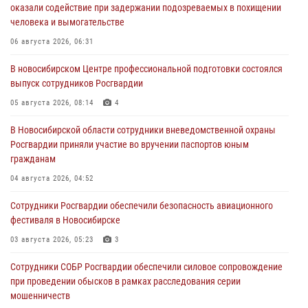
оказали содействие при задержании подозреваемых в похищении
человека и вымогательстве
06 августа 2026, 06:31
В новосибирском Центре профессиональной подготовки состоялся
выпуск сотрудников Росгвардии
05 августа 2026, 08:14
4
В Новосибирской области сотрудники вневедомственной охраны
Росгвардии приняли участие во вручении паспортов юным
гражданам
04 августа 2026, 04:52
Сотрудники Росгвардии обеспечили безопасность авиационного
фестиваля в Новосибирске
03 августа 2026, 05:23
3
Сотрудники СОБР Росгвардии обеспечили силовое сопровождение
при проведении обысков в рамках расследования серии
мошенничеств