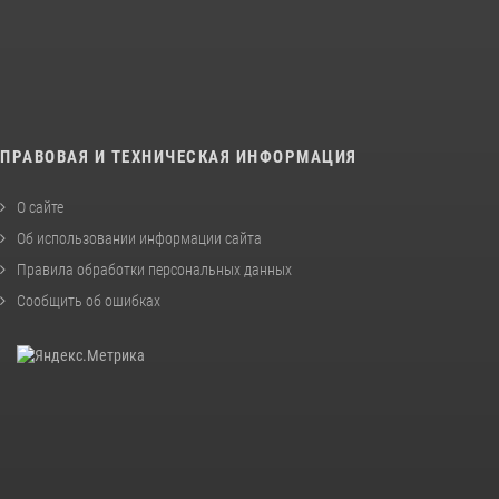
ПРАВОВАЯ И ТЕХНИЧЕСКАЯ ИНФОРМАЦИЯ
О сайте
Об использовании информации сайта
Правила обработки персональных данных
Сообщить об ошибках