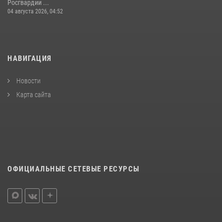
Росгвардии ...
04 августа 2026, 04:52
НАВИГАЦИЯ
Новости
Карта сайта
ОФИЦИАЛЬНЫЕ СЕТЕВЫЕ РЕСУРСЫ