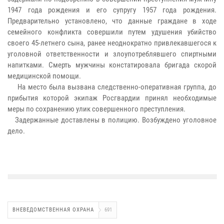
1947 года рождения и его супругу 1957 года рождения.
Предварительно установлено, что данные граждане в ходе
семейного конфликта совершили путем удушения убийство
своего 45-летнего сына, ранее неоднократно привлекавшегося к
уголовной ответственности и злоупотреблявшего спиртными
напитками. Смерть мужчины констатировала бригада скорой
медицинской помощи.
На место была вызвана следственно-оперативная группа, до
прибытия которой экипаж Росгвардии принял необходимые
меры по сохранению улик совершенного преступления.
Задержанные доставлены в полицию. Возбуждено уголовное
дело.
ВНЕВЕДОМСТВЕННАЯ ОХРАНА
691