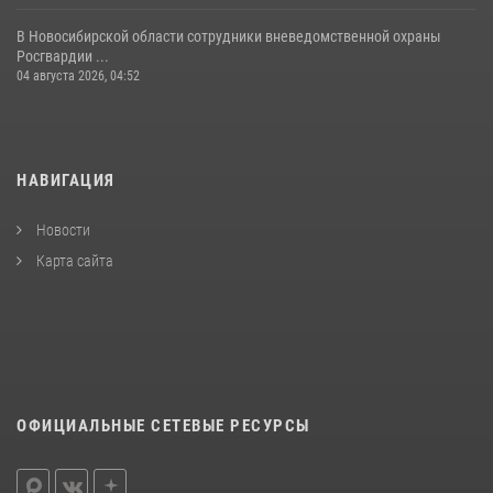
В Новосибирской области сотрудники вневедомственной охраны
Росгвардии ...
04 августа 2026, 04:52
НАВИГАЦИЯ
Новости
Карта сайта
ОФИЦИАЛЬНЫЕ СЕТЕВЫЕ РЕСУРСЫ