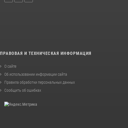
ПРАВОВАЯ И ТЕХНИЧЕСКАЯ ИНФОРМАЦИЯ
О сайте
Об использовании информации сайта
Правила обработки персональных данных
Сообщить об ошибках