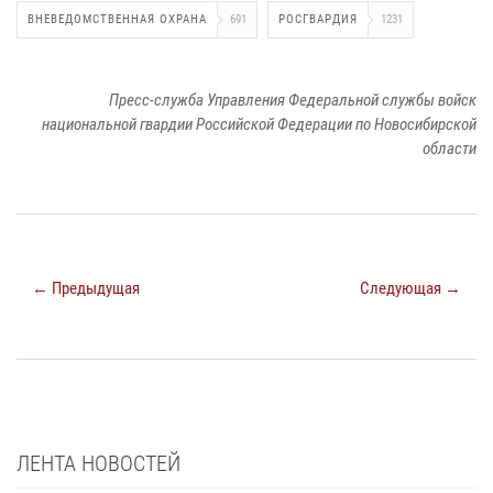
ВНЕВЕДОМСТВЕННАЯ ОХРАНА
691
РОСГВАРДИЯ
1231
Пресс-служба Управления Федеральной службы войск
национальной гвардии Российской Федерации по Новосибирской
области
← Предыдущая
Следующая →
ЛЕНТА НОВОСТЕЙ