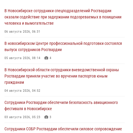
В Новосибирске сотрудники спецподразделений Росгвардии
оказали содействие при задержании подозреваемых в похищении
человека и вымогательстве
06 августа 2026, 06:31
В новосибирском Центре профессиональной подготовки состоялся
выпуск сотрудников Росгвардии
05 августа 2026, 08:14
4
В Новосибирской области сотрудники вневедомственной охраны
Росгвардии приняли участие во вручении паспортов юным
гражданам
04 августа 2026, 04:52
Сотрудники Росгвардии обеспечили безопасность авиационного
фестиваля в Новосибирске
03 августа 2026, 05:23
3
Сотрудники СОБР Росгвардии обеспечили силовое сопровождение