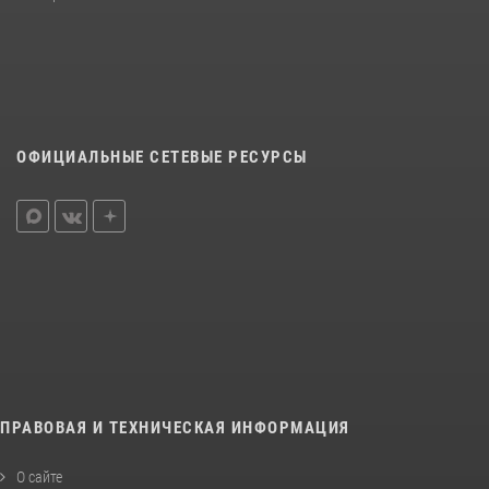
ОФИЦИАЛЬНЫЕ СЕТЕВЫЕ РЕСУРСЫ
ПРАВОВАЯ И ТЕХНИЧЕСКАЯ ИНФОРМАЦИЯ
О сайте