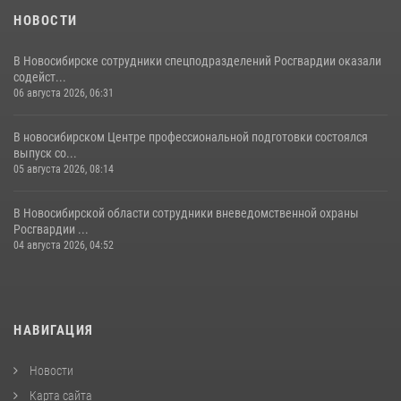
НОВОСТИ
В Новосибирске сотрудники спецподразделений Росгвардии оказали
содейст...
06 августа 2026, 06:31
В новосибирском Центре профессиональной подготовки состоялся
выпуск со...
05 августа 2026, 08:14
В Новосибирской области сотрудники вневедомственной охраны
Росгвардии ...
04 августа 2026, 04:52
НАВИГАЦИЯ
Новости
Карта сайта