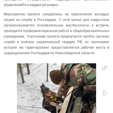
управленияРосгвардии регулярно.
Мероприятия проекта направлены на привлечение молодых
людей на службу в Росгвардии. С этой целью для подростков
организовываются познавательные мастер-классы и встречи,
проводится профориентационная работа в общеобразовательных
учреждениях. Участникам проекта предлагается пройти срочную
службу в войсках национальной гвардии РФ, по окончанию
которой им гарантировано предоставляются рабочие места в
подразделениях Росгвардии по Новосибирской области.