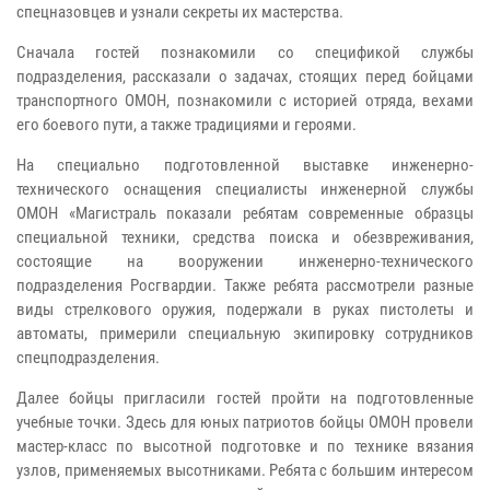
спецназовцев и узнали секреты их мастерства.
Сначала гостей познакомили со спецификой службы
подразделения, рассказали о задачах, стоящих перед бойцами
транспортного ОМОН, познакомили с историей отряда, вехами
его боевого пути, а также традициями и героями.
На специально подготовленной выставке инженерно-
технического оснащения специалисты инженерной службы
ОМОН «Магистраль показали ребятам современные образцы
специальной техники, средства поиска и обезвреживания,
состоящие на вооружении инженерно-технического
подразделения Росгвардии. Также ребята рассмотрели разные
виды стрелкового оружия, подержали в руках пистолеты и
автоматы, примерили специальную экипировку сотрудников
спецподразделения.
Далее бойцы пригласили гостей пройти на подготовленные
учебные точки. Здесь для юных патриотов бойцы ОМОН провели
мастер-класс по высотной подготовке и по технике вязания
узлов, применяемых высотниками. Ребята с большим интересом