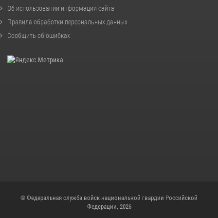
Об использовании информации сайта
Правила обработки персональных данных
Сообщить об ошибках
© Федеральная служба войск национальной гвардии Российской
Федерации, 2026