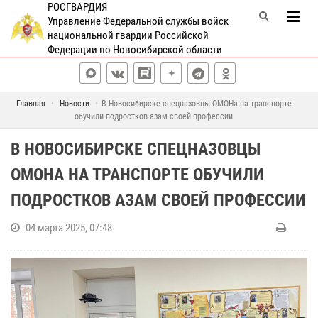
РОСГВАРДИЯ
Управление Федеральной службы войск
национальной гвардии Российской
Федерации по Новосибирской области
Главная
Новости
В Новосибирске спецназовцы ОМОНа на транспорте
обучили подростков азам своей профессии
В НОВОСИБИРСКЕ СПЕЦНАЗОВЦЫ
ОМОНА НА ТРАНСПОРТЕ ОБУЧИЛИ
ПОДРОСТКОВ АЗАМ СВОЕЙ ПРОФЕССИИ
04 марта 2025, 07:48