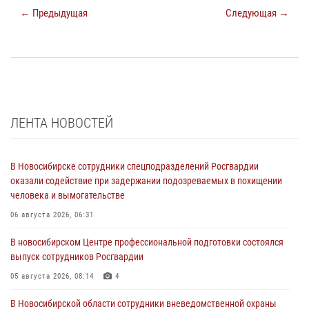
← Предыдущая
Следующая →
ЛЕНТА НОВОСТЕЙ
В Новосибирске сотрудники спецподразделений Росгвардии
оказали содействие при задержании подозреваемых в похищении
человека и вымогательстве
06 августа 2026, 06:31
В новосибирском Центре профессиональной подготовки состоялся
выпуск сотрудников Росгвардии
05 августа 2026, 08:14
4
В Новосибирской области сотрудники вневедомственной охраны