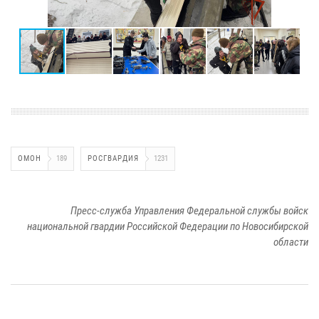
ОМОН
189
РОСГВАРДИЯ
1231
Пресс-служба Управления Федеральной службы войск
национальной гвардии Российской Федерации по Новосибирской
области