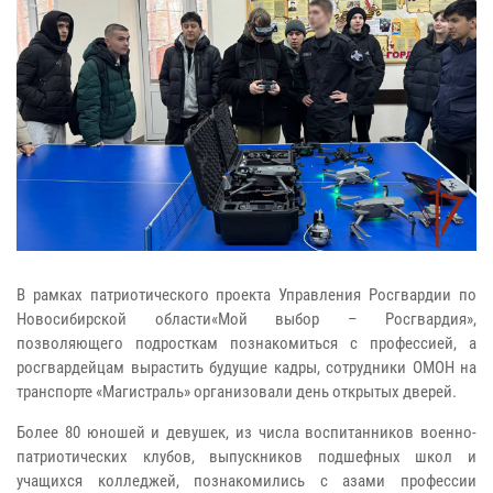
В рамках патриотического проекта Управления Росгвардии по
Новосибирской области«Мой выбор – Росгвардия»,
позволяющего подросткам познакомиться с профессией, а
росгвардейцам вырастить будущие кадры, сотрудники ОМОН на
транспорте «Магистраль» организовали день открытых дверей.
Более 80 юношей и девушек, из числа воспитанников военно-
патриотических клубов, выпускников подшефных школ и
учащихся колледжей, познакомились с азами профессии