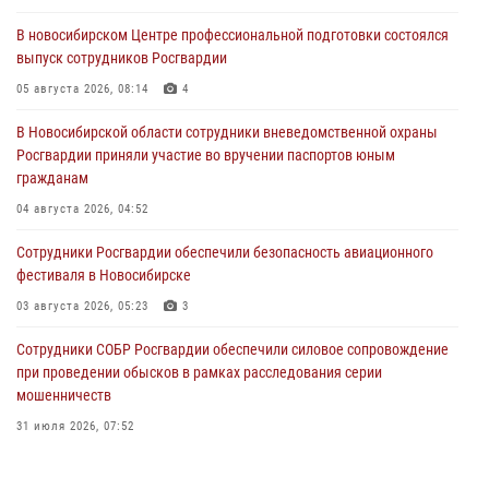
В новосибирском Центре профессиональной подготовки состоялся
выпуск сотрудников Росгвардии
05 августа 2026, 08:14
4
В Новосибирской области сотрудники вневедомственной охраны
Росгвардии приняли участие во вручении паспортов юным
гражданам
04 августа 2026, 04:52
Сотрудники Росгвардии обеспечили безопасность авиационного
фестиваля в Новосибирске
03 августа 2026, 05:23
3
Сотрудники СОБР Росгвардии обеспечили силовое сопровождение
при проведении обысков в рамках расследования серии
мошенничеств
31 июля 2026, 07:52
В Новосибирском военном институте Росгвардии прошло