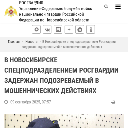
РОСГВАРДИЯ
Управление Федеральной службы войск
национальной гвардии Российской
Федерации по Новосибирской области
Главная
Новости
В Новосибирске спецподразделением Росгвардии
задержан подозреваемый в мошеннических действиях
В НОВОСИБИРСКЕ
СПЕЦПОДРАЗДЕЛЕНИЕМ РОСГВАРДИИ
ЗАДЕРЖАН ПОДОЗРЕВАЕМЫЙ В
МОШЕННИЧЕСКИХ ДЕЙСТВИЯХ
09 сентября 2025, 07:57