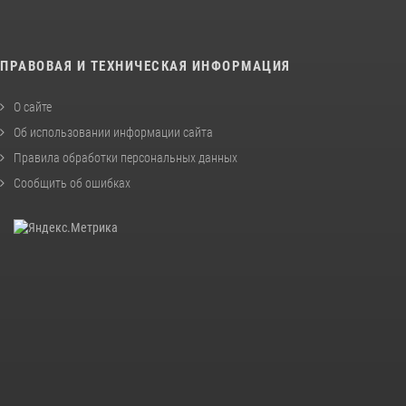
ПРАВОВАЯ И ТЕХНИЧЕСКАЯ ИНФОРМАЦИЯ
О сайте
Об использовании информации сайта
Правила обработки персональных данных
Сообщить об ошибках