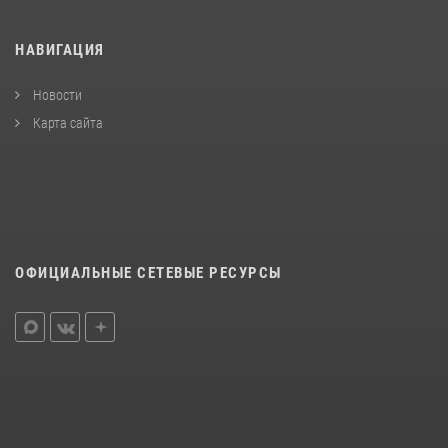
НАВИГАЦИЯ
Новости
Карта сайта
ОФИЦИАЛЬНЫЕ СЕТЕВЫЕ РЕСУРСЫ