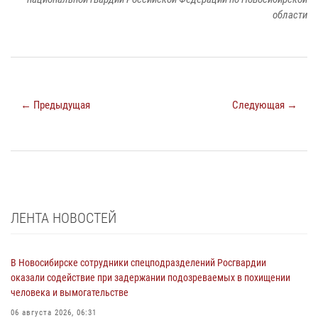
области
← Предыдущая
Следующая →
ЛЕНТА НОВОСТЕЙ
В Новосибирске сотрудники спецподразделений Росгвардии
оказали содействие при задержании подозреваемых в похищении
человека и вымогательстве
06 августа 2026, 06:31