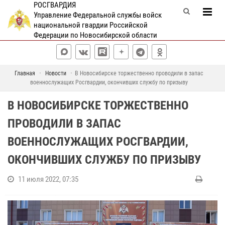
РОСГВАРДИЯ
Управление Федеральной службы войск
национальной гвардии Российской
Федерации по Новосибирской области
Главная
Новости
В Новосибирске торжественно проводили в запас
военнослужащих Росгвардии, окончивших службу по призыву
В НОВОСИБИРСКЕ ТОРЖЕСТВЕННО
ПРОВОДИЛИ В ЗАПАС
ВОЕННОСЛУЖАЩИХ РОСГВАРДИИ,
ОКОНЧИВШИХ СЛУЖБУ ПО ПРИЗЫВУ
11 июля 2022, 07:35