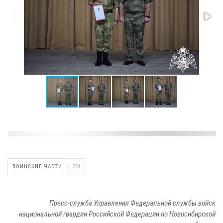
ВОИНСКИЕ ЧАСТИ
224
Пресс-служба Управления Федеральной службы войск
национальной гвардии Российской Федерации по Новосибирской