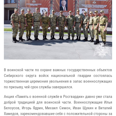
В воинской части по охране важных государственных объектов
Сибирского округа войск национальной гвардии состоялась
торжественная церемония увольнения в запас военнослужащих
по призыву, чей срок службы завершился.
Акция «Память о военной службе в Росгвардии» давно уже стала
доброй традицией для воинской части. Военнослужащие Илья
Белоусов, Игорь Ядрин, Михаил Симон, Иван Щукин и Виталий
Хамедов, зарекомендовавшие себя с положительной стороны за