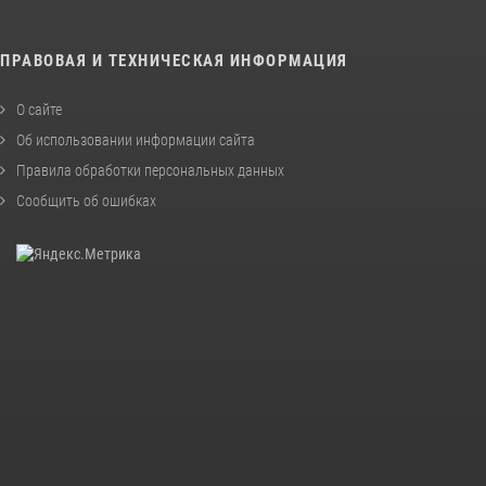
ПРАВОВАЯ И ТЕХНИЧЕСКАЯ ИНФОРМАЦИЯ
О сайте
Об использовании информации сайта
Правила обработки персональных данных
Сообщить об ошибках