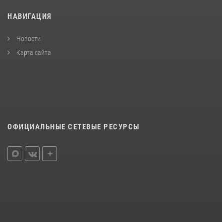
НАВИГАЦИЯ
Новости
Карта сайта
ОФИЦИАЛЬНЫЕ СЕТЕВЫЕ РЕСУРСЫ