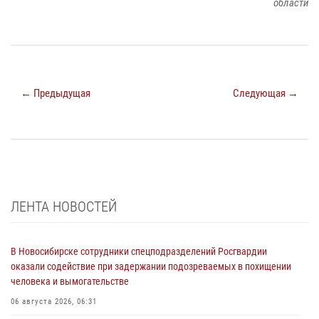
области
← Предыдущая
Следующая →
ЛЕНТА НОВОСТЕЙ
В Новосибирске сотрудники спецподразделений Росгвардии
оказали содействие при задержании подозреваемых в похищении
человека и вымогательстве
06 августа 2026, 06:31