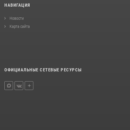
НАВИГАЦИЯ
Новости
Карта сайта
ОФИЦИАЛЬНЫЕ СЕТЕВЫЕ РЕСУРСЫ