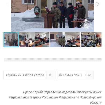
ВНЕВЕДОМСТВЕННАЯ ОХРАНА
691
ВОИНСКИЕ ЧАСТИ
224
Пресс-служба Управления Федеральной службы войск
национальной гвардии Российской Федерации по Новосибирской
области