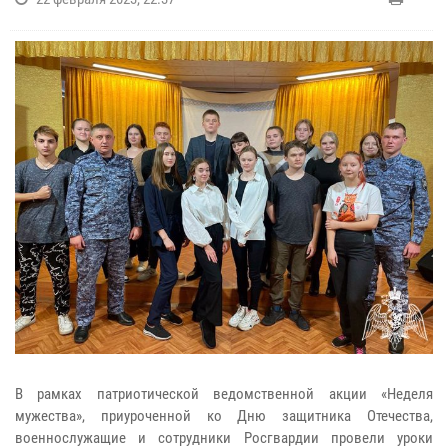
В рамках патриотической ведомственной акции «Неделя
мужества», приуроченной ко Дню защитника Отечества,
военнослужащие и сотрудники Росгвардии провели уроки