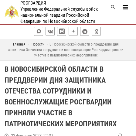
РОСГВАРДИЯ
Управление Федеральной службы войск
национальной гвардии Российской
Федерации по Новосибирской области
Главная
Новости
В Новосибирской области в преддверии Дня
защитника Отечества сотрудники и военнослужащие Росгвардии приняли
участие в патриотических мероприятиях
В НОВОСИБИРСКОЙ ОБЛАСТИ В
ПРЕДДВЕРИИ ДНЯ ЗАЩИТНИКА
ОТЕЧЕСТВА СОТРУДНИКИ И
ВОЕННОСЛУЖАЩИЕ РОСГВАРДИИ
ПРИНЯЛИ УЧАСТИЕ В
ПАТРИОТИЧЕСКИХ МЕРОПРИЯТИЯХ
22 февраля 2023, 22:37