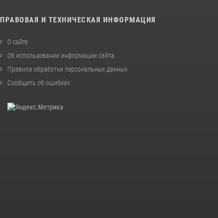
ПРАВОВАЯ И ТЕХНИЧЕСКАЯ ИНФОРМАЦИЯ
О сайте
Об использовании информации сайта
Правила обработки персональных данных
Сообщить об ошибках