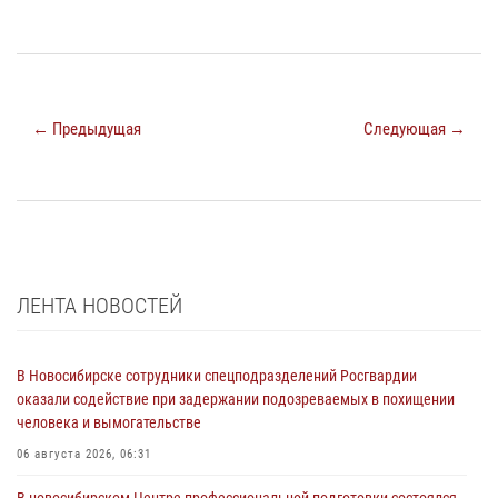
← Предыдущая
Следующая →
ЛЕНТА НОВОСТЕЙ
В Новосибирске сотрудники спецподразделений Росгвардии
оказали содействие при задержании подозреваемых в похищении
человека и вымогательстве
06 августа 2026, 06:31