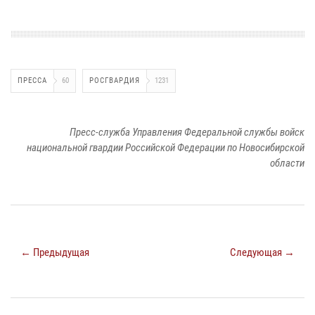
ПРЕССА
60
РОСГВАРДИЯ
1231
Пресс-служба Управления Федеральной службы войск
национальной гвардии Российской Федерации по Новосибирской
области
← Предыдущая
Следующая →