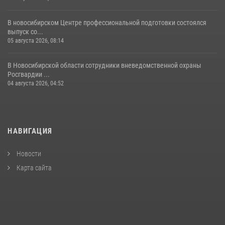
В новосибирском Центре профессиональной подготовки состоялся
выпуск со...
05 августа 2026, 08:14
В Новосибирской области сотрудники вневедомственной охраны
Росгвардии ...
04 августа 2026, 04:52
НАВИГАЦИЯ
Новости
Карта сайта