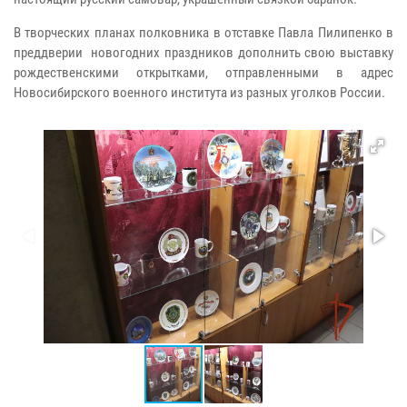
В творческих планах полковника в отставке Павла Пилипенко в
преддверии новогодних праздников дополнить свою выставку
рождественскими открытками, отправленными в адрес
Новосибирского военного института из разных уголков России.