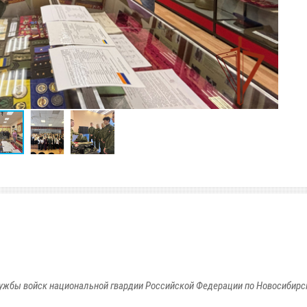
ужбы войск национальной гвардии Российской Федерации по Новосибирс