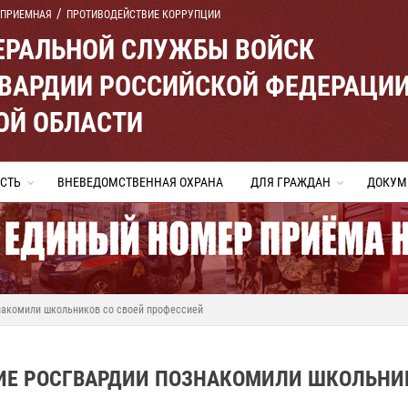
 ПРИЕМНАЯ
ПРОТИВОДЕЙСТВИЕ КОРРУПЦИИ
ЕРАЛЬНОЙ СЛУЖБЫ ВОЙСК
ВАРДИИ РОССИЙСКОЙ ФЕДЕРАЦИ
ОЙ ОБЛАСТИ
СТЬ
ВНЕВЕДОМСТВЕННАЯ ОХРАНА
ДЛЯ ГРАЖДАН
ДОКУМ
накомили школьников со своей профессией
ИЕ РОСГВАРДИИ ПОЗНАКОМИЛИ ШКОЛЬНИ