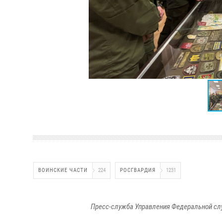
ВОИНСКИЕ ЧАСТИ
224
РОСГВАРДИЯ
1231
Пресс-служба Управления Федеральной сл