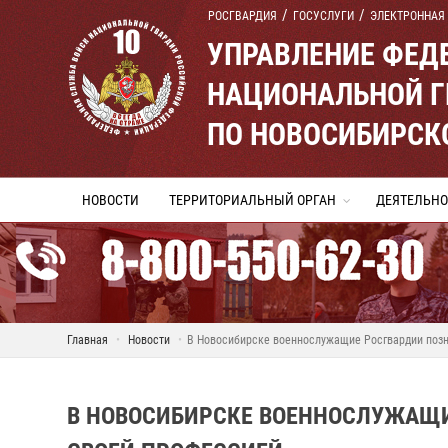
РОСГВАРДИЯ
ГОСУСЛУГИ
ЭЛЕКТРОННАЯ
УПРАВЛЕНИЕ ФЕД
НАЦИОНАЛЬНОЙ Г
ПО НОВОСИБИРСК
НОВОСТИ
ТЕРРИТОРИАЛЬНЫЙ ОРГАН
ДЕЯТЕЛЬНО
Главная
Новости
В Новосибирске военнослужащие Росгвардии поз
В НОВОСИБИРСКЕ ВОЕННОСЛУЖАЩ