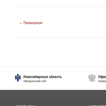
← Предыдущая
Новосибирская область
Офиц
Официальный сайт
право