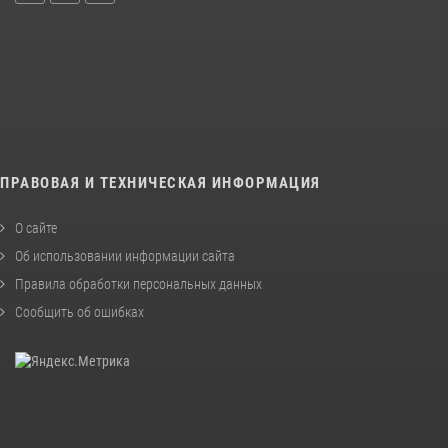
ПРАВОВАЯ И ТЕХНИЧЕСКАЯ ИНФОРМАЦИЯ
О сайте
Об использовании информации сайта
Правила обработки персональных данных
Сообщить об ошибках