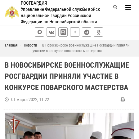
РОСГВАРДИЯ
Управление Федеральной службы войск
национальной гвардии Российской
Федерации по Новосибирской области
Главная
Новости
В Новосибирске военнослужащие Росгвардии приняли
участие в конкурсе поварского мастерства
В НОВОСИБИРСКЕ ВОЕННОСЛУЖАЩИЕ
РОСГВАРДИИ ПРИНЯЛИ УЧАСТИЕ В
КОНКУРСЕ ПОВАРСКОГО МАСТЕРСТВА
01 марта 2022, 11:22