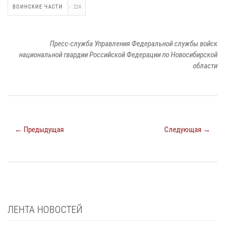
ВОИНСКИЕ ЧАСТИ
224
Пресс-служба Управления Федеральной службы войск
национальной гвардии Российской Федерации по Новосибирской
области
← Предыдущая
Следующая →
ЛЕНТА НОВОСТЕЙ