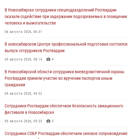
В Новосибирске сотрудники спецподразделений Росгвардии
оказали содействие при задержании подозреваемых в похищении
человека и вымогательстве
06 августа 2026, 06:31
В новосибирском Центре профессиональной подготовки состоялся
выпуск сотрудников Росгвардии
05 августа 2026, 08:14
4
В Новосибирской области сотрудники вневедомственной охраны
Росгвардии приняли участие во вручении паспортов юным
гражданам
04 августа 2026, 04:52
Сотрудники Росгвардии обеспечили безопасность авиационного
фестиваля в Новосибирске
03 августа 2026, 05:23
3
Сотрудники СОБР Росгвардии обеспечили силовое сопровождение