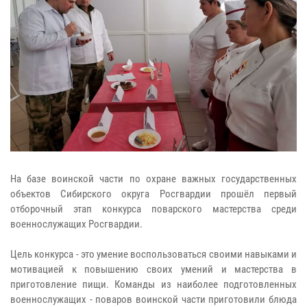
На базе воинской части по охране важных государственных
объектов Сибирского округа Росгвардии прошёл первый
отборочный этап конкурса поварского мастерства среди
военнослужащих Росгвардии.
Цель конкурса - это умение воспользоваться своими навыками и
мотивацией к повышению своих умений и мастерства в
приготовление пищи. Команды из наиболее подготовленных
военнослужащих - поваров воинской части приготовили блюда