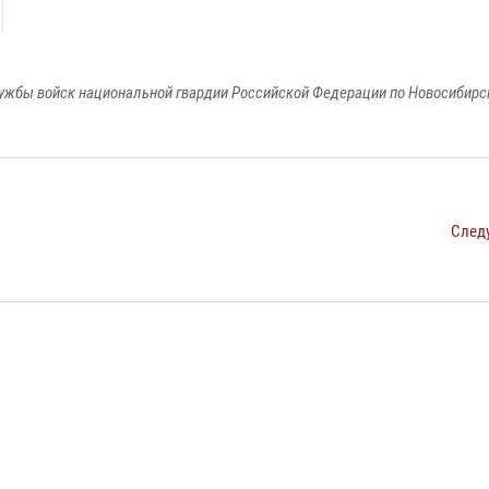
ужбы войск национальной гвардии Российской Федерации по Новосибирс
След