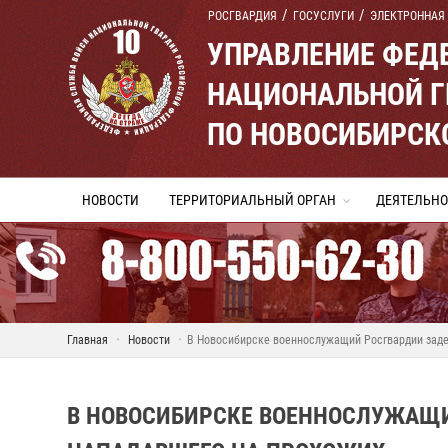
РОСГВАРДИЯ
ГОСУСЛУГИ
ЭЛЕКТРОННАЯ
УПРАВЛЕНИЕ ФЕД
НАЦИОНАЛЬНОЙ Г
ПО НОВОСИБИРСК
НОВОСТИ
ТЕРРИТОРИАЛЬНЫЙ ОРГАН
ДЕЯТЕЛЬНО
Главная
Новости
В Новосибирске военнослужащий Росгвардии заде
В НОВОСИБИРСКЕ ВОЕННОСЛУЖАЩ