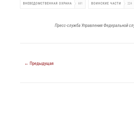
ВНЕВЕДОМСТВЕННАЯ ОХРАНА
691
ВОИНСКИЕ ЧАСТИ
224
Пресс-служба Управления Федеральной сл
← Предыдущая