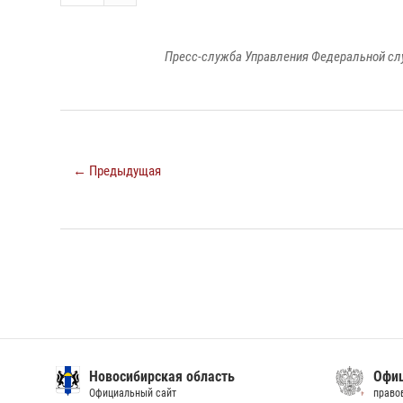
Пресс-служба Управления Федеральной сл
← Предыдущая
Новосибирская область
Офиц
Официальный сайт
право