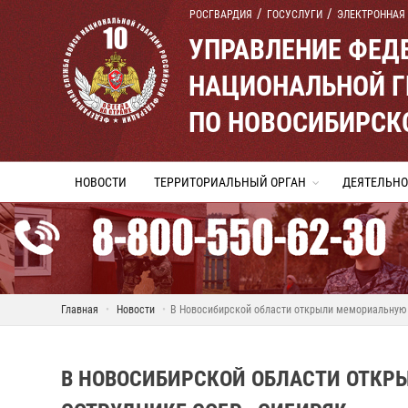
РОСГВАРДИЯ
ГОСУСЛУГИ
ЭЛЕКТРОННАЯ
УПРАВЛЕНИЕ ФЕД
НАЦИОНАЛЬНОЙ Г
ПО НОВОСИБИРСК
НОВОСТИ
ТЕРРИТОРИАЛЬНЫЙ ОРГАН
ДЕЯТЕЛЬНО
Главная
Новости
В Новосибирской области открыли мемориальную 
В НОВОСИБИРСКОЙ ОБЛАСТИ ОТКР