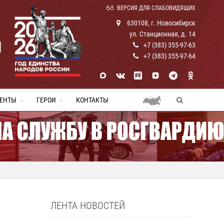
ВЕРСИЯ ДЛЯ СЛАБОВИДЯЩИХ
630108, г. Новосибирск
ул. Станционная, д. 14
И
+7 (383) 355-97-63
+7 (383) 355-97-64
ЕНТЫ
ГЕРОИ
КОНТАКТЫ
ЛЕНТА НОВОСТЕЙ