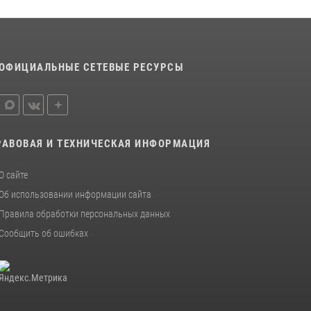
ОФИЦИАЛЬНЫЕ СЕТЕВЫЕ РЕСУРСЫ
РАВОВАЯ И ТЕХНИЧЕСКАЯ ИНФОРМАЦИЯ
О сайте
Об использовании информации сайта
Правила обработки персональных данных
Сообщить об ошибках