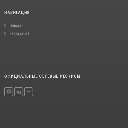
НАВИГАЦИЯ
Новости
Карта сайта
ОФИЦИАЛЬНЫЕ СЕТЕВЫЕ РЕСУРСЫ