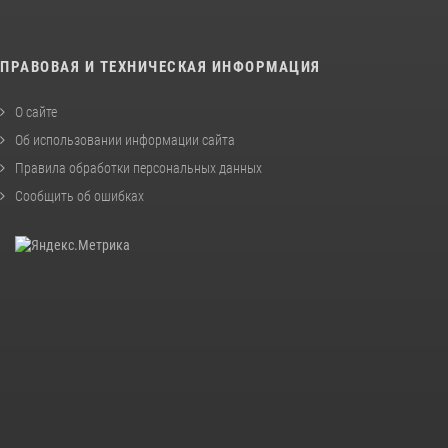
ПРАВОВАЯ И ТЕХНИЧЕСКАЯ ИНФОРМАЦИЯ
О сайте
Об использовании информации сайта
Правила обработки персональных данных
Сообщить об ошибках