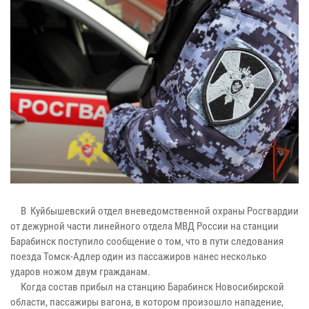
В Куйбышевский отдел вневедомственной охраны Росгвардии
от дежурной части линейного отдела МВД России на станции
Барабинск поступило сообщение о том, что в пути следования
поезда Томск-Адлер один из пассажиров нанес несколько
ударов ножом двум гражданам.
Когда состав прибыл на станцию Барабинск Новосибирской
области, пассажиры вагона, в котором произошло нападение,