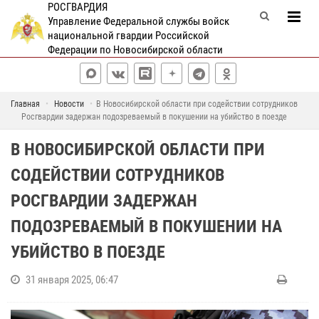
РОСГВАРДИЯ
Управление Федеральной службы войск
национальной гвардии Российской
Федерации по Новосибирской области
Главная
Новости
В Новосибирской области при содействии сотрудников
Росгвардии задержан подозреваемый в покушении на убийство в поезде
В НОВОСИБИРСКОЙ ОБЛАСТИ ПРИ
СОДЕЙСТВИИ СОТРУДНИКОВ
РОСГВАРДИИ ЗАДЕРЖАН
ПОДОЗРЕВАЕМЫЙ В ПОКУШЕНИИ НА
УБИЙСТВО В ПОЕЗДЕ
31 января 2025, 06:47