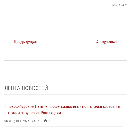
области
← Предыдущая
Следующая →
ЛЕНТА НОВОСТЕЙ
В новосибирском Центре профессиональной подготовки состоялся
выпуск сотрудников Росгвардии
05 августа 2026, 08:14
4