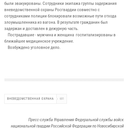
были эвакуированы. Сотрудники экипажа группы задержания
вневедомственной охраны Росгвардии совместно с
сотрудниками полиции блокировали возможные пути отхода
злоумышленника из вагона. В результате гражданин был
задержан и доставлен в дежурную часть.
Пострадавшие - мужчина и женщина госпитализированы в
ближайшее медицинское учреждение.
Возбуждено уголовное дело.
ВНЕВЕДОМСТВЕННАЯ ОХРАНА
691
Пресс-служба Управления Федеральной службы войск
национальной гвардии Российской Федерации по Новосибирской