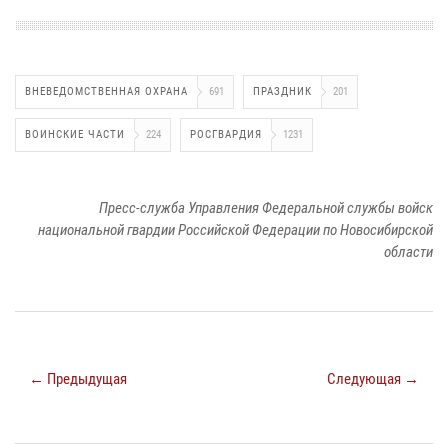
ВНЕВЕДОМСТВЕННАЯ ОХРАНА
691
ПРАЗДНИК
201
ВОИНСКИЕ ЧАСТИ
224
РОСГВАРДИЯ
1231
Пресс-служба Управления Федеральной службы войск
национальной гвардии Российской Федерации по Новосибирской
области
← Предыдущая
Следующая →