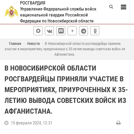
РОСГВАРДИЯ
Управление Федеральной службы войск
национальной гвардии Российской
Федерации по Новосибирской области
Главная
Новости
В Новосибирской области росгвардейцы приняли
участие в мероприятиях, приуроченных к 35-летию вывода советских войск из
Афганистана.
В НОВОСИБИРСКОЙ ОБЛАСТИ
РОСГВАРДЕЙЦЫ ПРИНЯЛИ УЧАСТИЕ В
МЕРОПРИЯТИЯХ, ПРИУРОЧЕННЫХ К 35-
ЛЕТИЮ ВЫВОДА СОВЕТСКИХ ВОЙСК ИЗ
АФГАНИСТАНА.
15 февраля 2024, 12:31