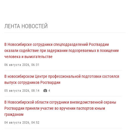
ЛЕНТА НОВОСТЕЙ
В Новосибирске сотрудники спецподразделений Росгвардии
оказали содействие при задержании подозреваемых в похищении
человека и вымогательстве
06 августа 2026, 06:31
В новосибирском Центре профессиональной подготовки состоялся
выпуск сотрудников Росгвардии
05 августа 2026, 08:14
4
В Новосибирской области сотрудники вневедомственной охраны
Росгвардии приняли участие во вручении паспортов юным
гражданам
04 августа 2026, 04:52