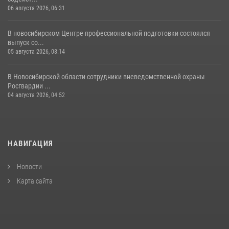
06 августа 2026, 06:31
В новосибирском Центре профессиональной подготовки состоялся
выпуск со...
05 августа 2026, 08:14
В Новосибирской области сотрудники вневедомственной охраны
Росгвардии ...
04 августа 2026, 04:52
НАВИГАЦИЯ
Новости
Карта сайта