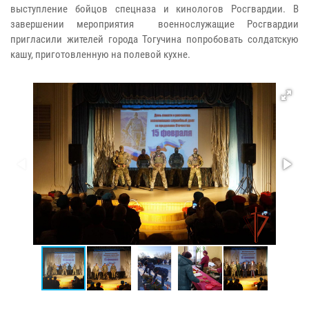
выступление бойцов спецназа и кинологов Росгвардии. В
завершении мероприятия военнослужащие Росгвардии
пригласили жителей города Тогучина попробовать солдатскую
кашу, приготовленную на полевой кухне.