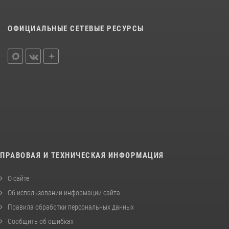
ОФИЦИАЛЬНЫЕ СЕТЕВЫЕ РЕСУРСЫ
ПРАВОВАЯ И ТЕХНИЧЕСКАЯ ИНФОРМАЦИЯ
О сайте
Об использовании информации сайта
Правила обработки персональных данных
Сообщить об ошибках