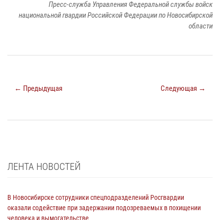
Пресс-служба Управления Федеральной службы войск
национальной гвардии Российской Федерации по Новосибирской
области
← Предыдущая
Следующая →
ЛЕНТА НОВОСТЕЙ
В Новосибирске сотрудники спецподразделений Росгвардии
оказали содействие при задержании подозреваемых в похищении
человека и вымогательстве