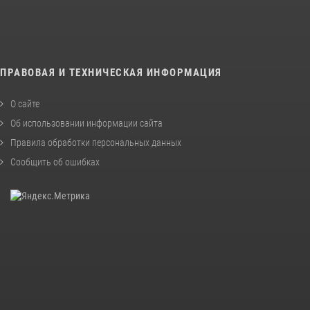
ПРАВОВАЯ И ТЕХНИЧЕСКАЯ ИНФОРМАЦИЯ
О сайте
Об использовании информации сайта
Правила обработки персональных данных
Сообщить об ошибках