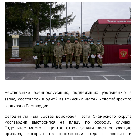
Чествование военнослужащих, подлежащих увольнению в
запас, состоялось в одной из воинских частей новосибирского
гарнизона Росгвардии.
Сегодня личный состав войсковой части Сибирского округа
Росгвардии выстроился на плацу по особому случаю.
Отдельное место в центре строя заняли военнослужащие
призыва, которые на протяжении года с честью и