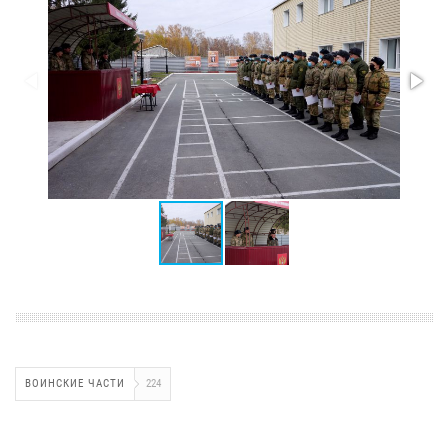
ВОИНСКИЕ ЧАСТИ
224