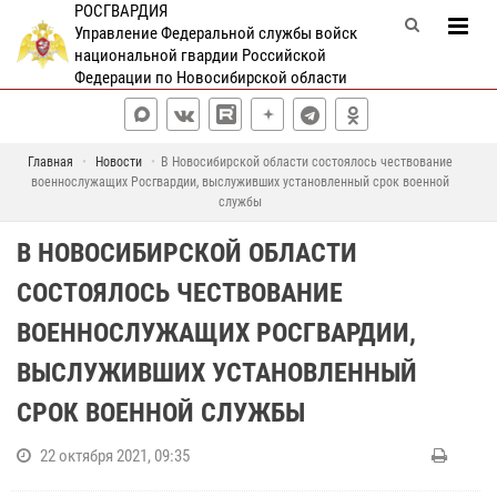
РОСГВАРДИЯ
Управление Федеральной службы войск
национальной гвардии Российской
Федерации по Новосибирской области
Главная
Новости
В Новосибирской области состоялось чествование
военнослужащих Росгвардии, выслуживших установленный срок военной
службы
В НОВОСИБИРСКОЙ ОБЛАСТИ
СОСТОЯЛОСЬ ЧЕСТВОВАНИЕ
ВОЕННОСЛУЖАЩИХ РОСГВАРДИИ,
ВЫСЛУЖИВШИХ УСТАНОВЛЕННЫЙ
СРОК ВОЕННОЙ СЛУЖБЫ
22 октября 2021, 09:35