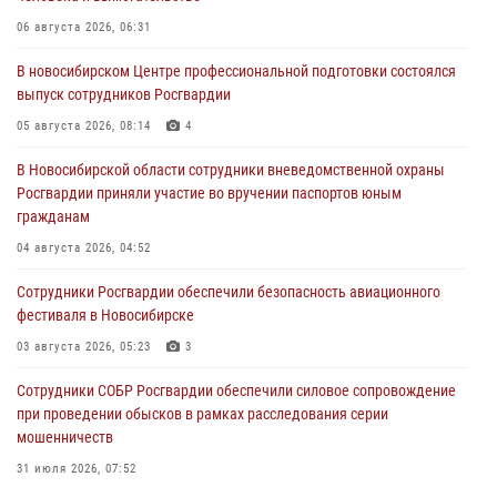
06 августа 2026, 06:31
В новосибирском Центре профессиональной подготовки состоялся
выпуск сотрудников Росгвардии
05 августа 2026, 08:14
4
В Новосибирской области сотрудники вневедомственной охраны
Росгвардии приняли участие во вручении паспортов юным
гражданам
04 августа 2026, 04:52
Сотрудники Росгвардии обеспечили безопасность авиационного
фестиваля в Новосибирске
03 августа 2026, 05:23
3
Сотрудники СОБР Росгвардии обеспечили силовое сопровождение
при проведении обысков в рамках расследования серии
мошенничеств
31 июля 2026, 07:52