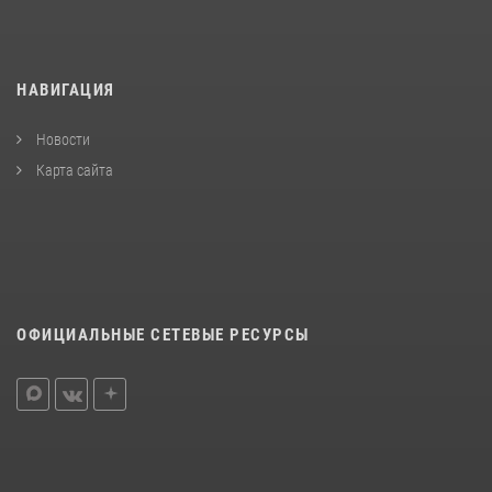
НАВИГАЦИЯ
Новости
Карта сайта
ОФИЦИАЛЬНЫЕ СЕТЕВЫЕ РЕСУРСЫ