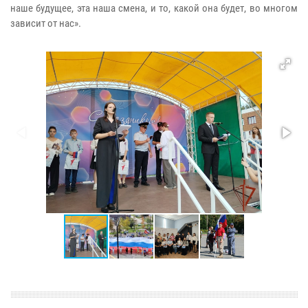
наше будущее, эта наша смена, и то, какой она будет, во многом
зависит от нас».