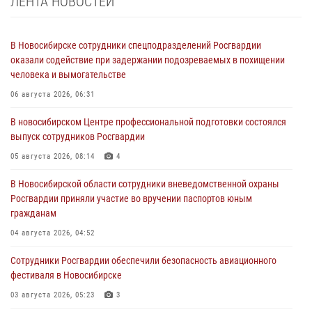
ЛЕНТА НОВОСТЕЙ
В Новосибирске сотрудники спецподразделений Росгвардии
оказали содействие при задержании подозреваемых в похищении
человека и вымогательстве
06 августа 2026, 06:31
В новосибирском Центре профессиональной подготовки состоялся
выпуск сотрудников Росгвардии
05 августа 2026, 08:14
4
В Новосибирской области сотрудники вневедомственной охраны
Росгвардии приняли участие во вручении паспортов юным
гражданам
04 августа 2026, 04:52
Сотрудники Росгвардии обеспечили безопасность авиационного
фестиваля в Новосибирске
03 августа 2026, 05:23
3