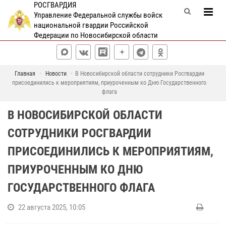
РОСГВАРДИЯ
Управление Федеральной службы войск
национальной гвардии Российской
Федерации по Новосибирской области
Главная
Новости
В Новосибирской области сотрудники Росгвардии
присоединились к мероприятиям, приуроченным ко Дню Государственного
флага
В НОВОСИБИРСКОЙ ОБЛАСТИ
СОТРУДНИКИ РОСГВАРДИИ
ПРИСОЕДИНИЛИСЬ К МЕРОПРИЯТИЯМ,
ПРИУРОЧЕННЫМ КО ДНЮ
ГОСУДАРСТВЕННОГО ФЛАГА
22 августа 2025, 10:05