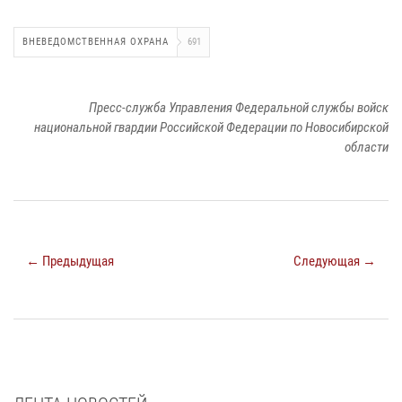
ВНЕВЕДОМСТВЕННАЯ ОХРАНА
691
Пресс-служба Управления Федеральной службы войск
национальной гвардии Российской Федерации по Новосибирской
области
← Предыдущая
Следующая →