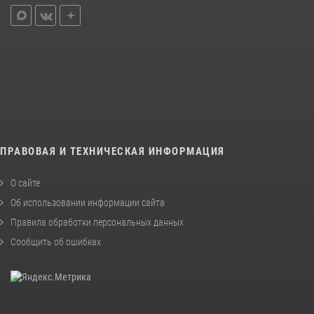
ПРАВОВАЯ И ТЕХНИЧЕСКАЯ ИНФОРМАЦИЯ
О сайте
Об использовании информации сайта
Правила обработки персональных данных
Сообщить об ошибках