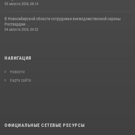
05 августа 2026, 08:14
В Новосибирской области сотрудники вневедомственной охраны
Росгвардии ...
04 августа 2026, 04:52
НАВИГАЦИЯ
Новости
Карта сайта
ОФИЦИАЛЬНЫЕ СЕТЕВЫЕ РЕСУРСЫ