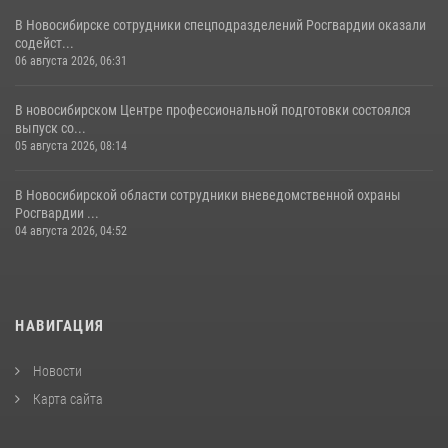
В Новосибирске сотрудники спецподразделений Росгвардии оказали
содейст...
06 августа 2026, 06:31
В новосибирском Центре профессиональной подготовки состоялся
выпуск со...
05 августа 2026, 08:14
В Новосибирской области сотрудники вневедомственной охраны
Росгвардии ...
04 августа 2026, 04:52
НАВИГАЦИЯ
Новости
Карта сайта