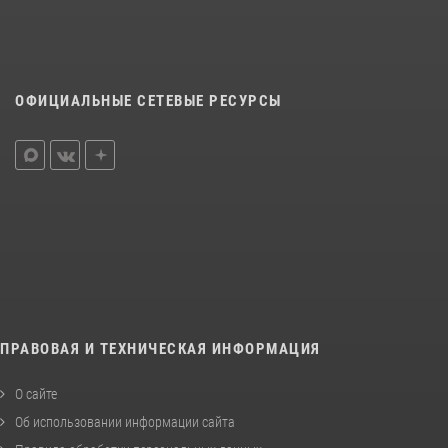
ОФИЦИАЛЬНЫЕ СЕТЕВЫЕ РЕСУРСЫ
ПРАВОВАЯ И ТЕХНИЧЕСКАЯ ИНФОРМАЦИЯ
О сайте
Об использовании информации сайта