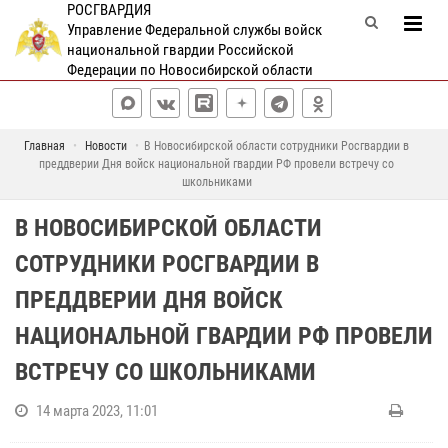
РОСГВАРДИЯ
Управление Федеральной службы войск
национальной гвардии Российской
Федерации по Новосибирской области
Главная
Новости
В Новосибирской области сотрудники Росгвардии в
преддверии Дня войск национальной гвардии РФ провели встречу со
школьниками
В НОВОСИБИРСКОЙ ОБЛАСТИ
СОТРУДНИКИ РОСГВАРДИИ В
ПРЕДДВЕРИИ ДНЯ ВОЙСК
НАЦИОНАЛЬНОЙ ГВАРДИИ РФ ПРОВЕЛИ
ВСТРЕЧУ СО ШКОЛЬНИКАМИ
14 марта 2023, 11:01