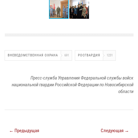
ВНЕВЕДОМСТВЕННАЯ ОХРАНА
691
РОСГВАРДИЯ
1231
Пресс-служба Управления Федеральной службы войск
национальной гвардии Российской Федерации по Новосибирской
области
← Предыдущая
Следующая →