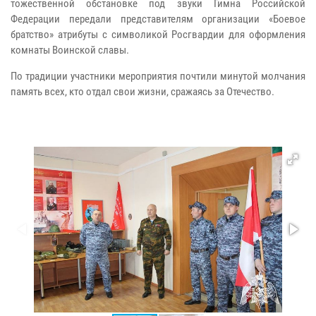
тожественной обстановке под звуки Гимна Российской
Федерации передали представителям организации «Боевое
братство» атрибуты с символикой Росгвардии для оформления
комнаты Воинской славы.
По традиции участники мероприятия почтили минутой молчания
память всех, кто отдал свои жизни, сражаясь за Отечество.