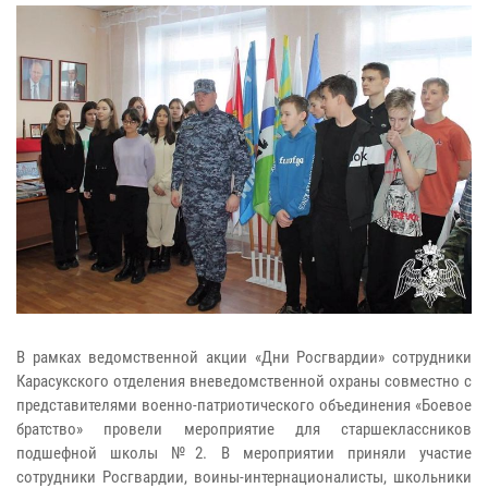
В рамках ведомственной акции «Дни Росгвардии» сотрудники
Карасукского отделения вневедомственной охраны совместно с
представителями военно-патриотического объединения «Боевое
братство» провели мероприятие для старшеклассников
подшефной школы №2. В мероприятии приняли участие
сотрудники Росгвардии, воины-интернационалисты, школьники