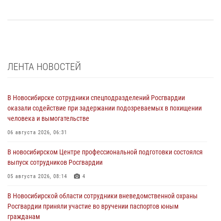
ЛЕНТА НОВОСТЕЙ
В Новосибирске сотрудники спецподразделений Росгвардии
оказали содействие при задержании подозреваемых в похищении
человека и вымогательстве
06 августа 2026, 06:31
В новосибирском Центре профессиональной подготовки состоялся
выпуск сотрудников Росгвардии
05 августа 2026, 08:14
4
В Новосибирской области сотрудники вневедомственной охраны
Росгвардии приняли участие во вручении паспортов юным
гражданам