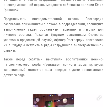
вневедомственной охраны младшего лейтенанта полиции Юлии
Гришиной.
Представитель вневедомственной охраны Росгвардии
рассказала призывникам о службе в подразделении, специфике
выполняемых задач, социальных гарантиях и льготах для
личного состава. Пожелав будущим защитникам Отечества
успехов в предстоящей службе, офицер Росгвардии пригласила
их в будущем вступить в ряды сотрудников вневедомственной
охраны.
Также перед ребятами выступили воспитанники военно-
патриотического клуба «Гренадер», солисты дома культуры,
танцевальный коллектив «Шаг вперед» и даже воспитанники
детского сада.