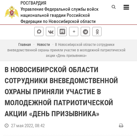
РОСГВАРДИЯ
Управление Федеральной службы войск
национальной гвардии Российской
Федерации по Новосибирской области
Главная
Новости
В Новосибирской области сотрудники
вневедомственной охраны приняли участие в молодежной патриотической
акции «День призывника»
В НОВОСИБИРСКОЙ ОБЛАСТИ
СОТРУДНИКИ ВНЕВЕДОМСТВЕННОЙ
ОХРАНЫ ПРИНЯЛИ УЧАСТИЕ В
МОЛОДЕЖНОЙ ПАТРИОТИЧЕСКОЙ
АКЦИИ «ДЕНЬ ПРИЗЫВНИКА»
27 мая 2022, 08:42