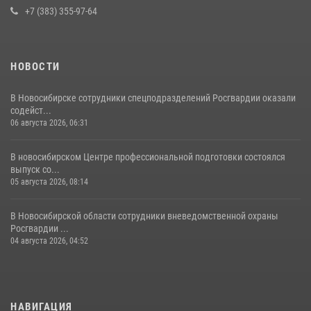
+7 (383) 355-97-64
НОВОСТИ
В Новосибирске сотрудники спецподразделений Росгвардии оказали
содейст...
06 августа 2026, 06:31
В новосибирском Центре профессиональной подготовки состоялся
выпуск со...
05 августа 2026, 08:14
В Новосибирской области сотрудники вневедомственной охраны
Росгвардии ...
04 августа 2026, 04:52
НАВИГАЦИЯ