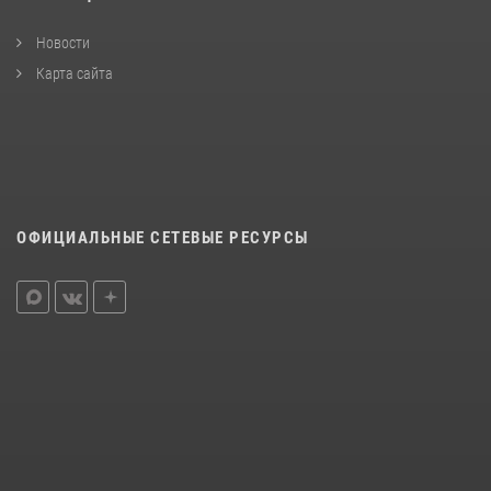
Новости
Карта сайта
ОФИЦИАЛЬНЫЕ СЕТЕВЫЕ РЕСУРСЫ