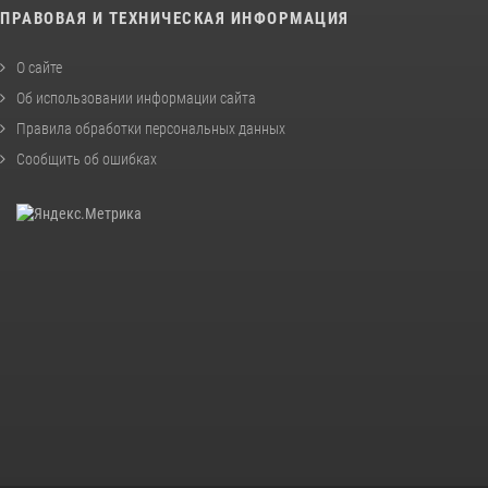
ПРАВОВАЯ И ТЕХНИЧЕСКАЯ ИНФОРМАЦИЯ
О сайте
Об использовании информации сайта
Правила обработки персональных данных
Сообщить об ошибках