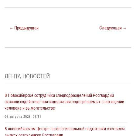
← Предыдущая
Следующая →
ЛЕНТА НОВОСТЕЙ
В Новосибирске сотрудники спецподразделений Росгвардии
оказали содействие при задержании подозреваемых в похищении
человека и вымогательстве
06 августа 2026, 06:31
В новосибирском Центре профессиональной подготовки состоялся
выпуск сотрудников Росгвардии