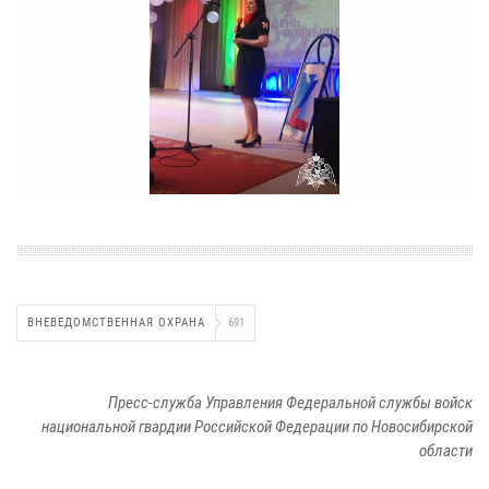
ВНЕВЕДОМСТВЕННАЯ ОХРАНА
691
Пресс-служба Управления Федеральной службы войск
национальной гвардии Российской Федерации по Новосибирской
области