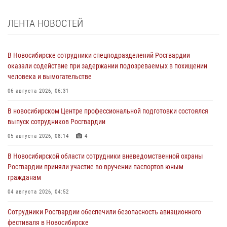
ЛЕНТА НОВОСТЕЙ
В Новосибирске сотрудники спецподразделений Росгвардии
оказали содействие при задержании подозреваемых в похищении
человека и вымогательстве
06 августа 2026, 06:31
В новосибирском Центре профессиональной подготовки состоялся
выпуск сотрудников Росгвардии
05 августа 2026, 08:14
4
В Новосибирской области сотрудники вневедомственной охраны
Росгвардии приняли участие во вручении паспортов юным
гражданам
04 августа 2026, 04:52
Сотрудники Росгвардии обеспечили безопасность авиационного
фестиваля в Новосибирске