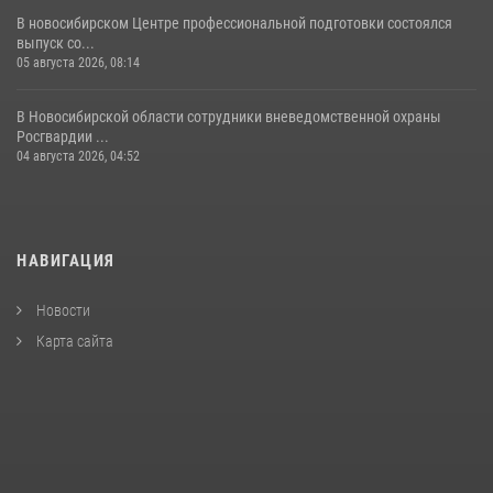
В новосибирском Центре профессиональной подготовки состоялся
выпуск со...
05 августа 2026, 08:14
В Новосибирской области сотрудники вневедомственной охраны
Росгвардии ...
04 августа 2026, 04:52
НАВИГАЦИЯ
Новости
Карта сайта