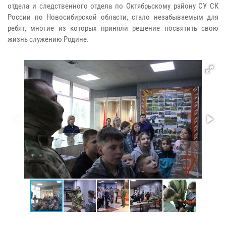
отдела и следственного отдела по Октябрьскому району СУ СК
России по Новосибирской области, стало незабываемым для
ребят, многие из которых приняли решение посвятить свою
жизнь служению Родине.