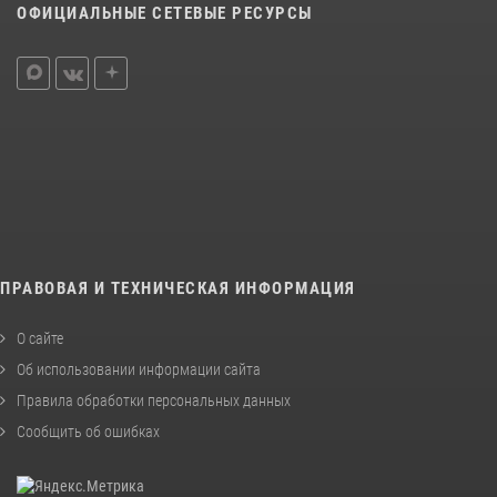
ОФИЦИАЛЬНЫЕ СЕТЕВЫЕ РЕСУРСЫ
ПРАВОВАЯ И ТЕХНИЧЕСКАЯ ИНФОРМАЦИЯ
О сайте
Об использовании информации сайта
Правила обработки персональных данных
Сообщить об ошибках