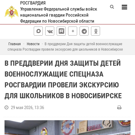
РОСГВАРДИЯ
Управление Федеральной службы войск
национальной гвардии Российской
Федерации по Новосибирской области
Главная
Новости
В преддверии Дня защиты детей военнослужащие
спецназа Росгвардии провели экскурсию для школьников в Новосибирске
В ПРЕДДВЕРИИ ДНЯ ЗАЩИТЫ ДЕТЕЙ
ВОЕННОСЛУЖАЩИЕ СПЕЦНАЗА
РОСГВАРДИИ ПРОВЕЛИ ЭКСКУРСИЮ
ДЛЯ ШКОЛЬНИКОВ В НОВОСИБИРСКЕ
29 мая 2026, 13:36