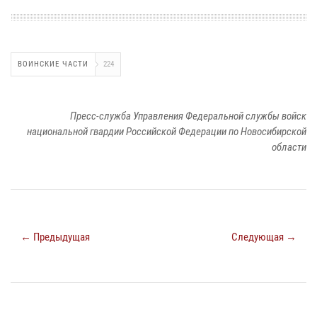
ВОИНСКИЕ ЧАСТИ
224
Пресс-служба Управления Федеральной службы войск
национальной гвардии Российской Федерации по Новосибирской
области
← Предыдущая
Следующая →