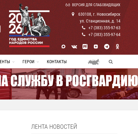
ВЕРСИЯ ДЛЯ СЛАБОВИДЯЩИХ
630108, г. Новосибирск
ул. Станционная, д. 14
И
+7 (383) 355-97-63
+7 (383) 355-97-64
ЕНТЫ
ГЕРОИ
КОНТАКТЫ
ЛЕНТА НОВОСТЕЙ