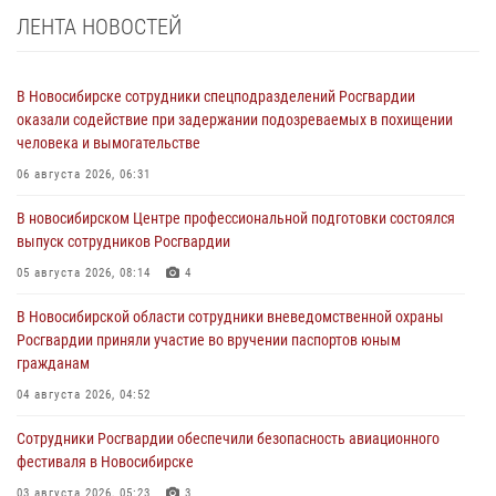
ЛЕНТА НОВОСТЕЙ
В Новосибирске сотрудники спецподразделений Росгвардии
оказали содействие при задержании подозреваемых в похищении
человека и вымогательстве
06 августа 2026, 06:31
В новосибирском Центре профессиональной подготовки состоялся
выпуск сотрудников Росгвардии
05 августа 2026, 08:14
4
В Новосибирской области сотрудники вневедомственной охраны
Росгвардии приняли участие во вручении паспортов юным
гражданам
04 августа 2026, 04:52
Сотрудники Росгвардии обеспечили безопасность авиационного
фестиваля в Новосибирске
03 августа 2026, 05:23
3