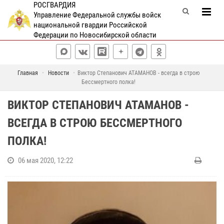
РОСГВАРДИЯ
Управление Федеральной службы войск
национальной гвардии Российской
Федерации по Новосибирской области
Главная
Новости
Виктор Степанович АТАМАНОВ - всегда в строю
Бессмертного полка!
ВИКТОР СТЕПАНОВИЧ АТАМАНОВ -
ВСЕГДА В СТРОЮ БЕССМЕРТНОГО
ПОЛКА!
06 мая 2020, 12:22