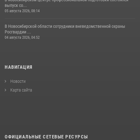
выпуск со...
05 августа 2026, 08:14
В Новосибирской области сотрудники вневедомственной охраны
Росгвардии ...
04 августа 2026, 04:52
НАВИГАЦИЯ
Новости
Карта сайта
ОФИЦИАЛЬНЫЕ СЕТЕВЫЕ РЕСУРСЫ