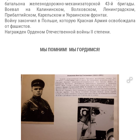
батальона железнодорожно-механизаторской 43-й бригады.
Воевал на Калининском, Волховском, Ленинградском,
Прибалтийском, Карельском и Украинском фронтах.
Войну закончил в Польше, которую Красная Армия освобождала
от фашистов.
Награжден Орденом Отечественной войны II степени.
МЫ ПОМНИМ! МЫ ГОРДИМСЯ!