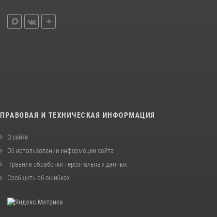
ПРАВОВАЯ И ТЕХНИЧЕСКАЯ ИНФОРМАЦИЯ
О сайте
Об использовании информации сайта
Правила обработки персональных данных
Сообщить об ошибках