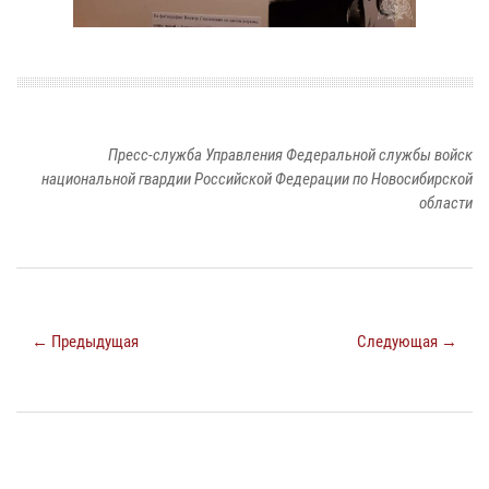
Пресс-служба Управления Федеральной службы войск
национальной гвардии Российской Федерации по Новосибирской
области
← Предыдущая
Следующая →