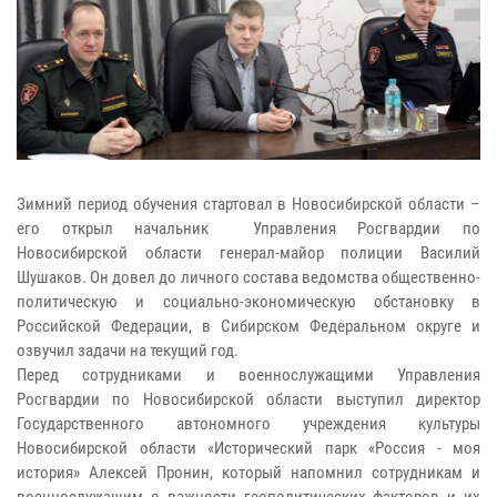
Зимний период обучения стартовал в Новосибирской области –
его открыл начальник Управления Росгвардии по
Новосибирской области генерал-майор полиции Василий
Шушаков. Он довел до личного состава ведомства общественно-
политическую и социально-экономическую обстановку в
Российской Федерации, в Сибирском Федеральном округе и
озвучил задачи на текущий год.
Перед сотрудниками и военнослужащими Управления
Росгвардии по Новосибирской области выступил директор
Государственного автономного учреждения культуры
Новосибирской области «Исторический парк «Россия - моя
история» Алексей Пронин, который напомнил сотрудникам и