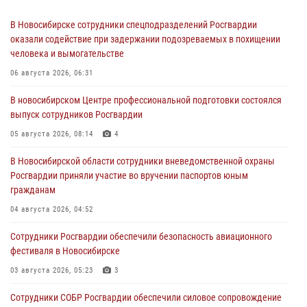
В Новосибирске сотрудники спецподразделений Росгвардии
оказали содействие при задержании подозреваемых в похищении
человека и вымогательстве
06 августа 2026, 06:31
В новосибирском Центре профессиональной подготовки состоялся
выпуск сотрудников Росгвардии
05 августа 2026, 08:14
4
В Новосибирской области сотрудники вневедомственной охраны
Росгвардии приняли участие во вручении паспортов юным
гражданам
04 августа 2026, 04:52
Сотрудники Росгвардии обеспечили безопасность авиационного
фестиваля в Новосибирске
03 августа 2026, 05:23
3
Сотрудники СОБР Росгвардии обеспечили силовое сопровождение