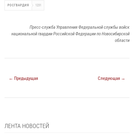
РОСГВАРДИЯ
1231
Пресс-служба Управления Федеральной службы войск
национальной гвардии Российской Федерации по Новосибирской
области
← Предыдущая
Следующая →
ЛЕНТА НОВОСТЕЙ