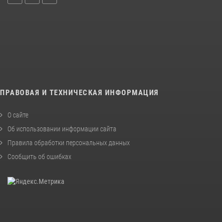
ПРАВОВАЯ И ТЕХНИЧЕСКАЯ ИНФОРМАЦИЯ
О сайте
Об использовании информации сайта
Правила обработки персональных данных
Сообщить об ошибках