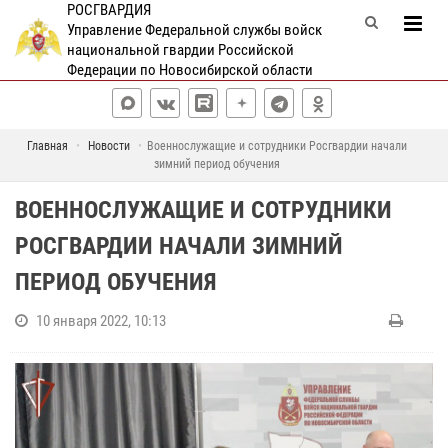
РОСГВАРДИЯ
Управление Федеральной службы войск
национальной гвардии Российской
Федерации по Новосибирской области
Главная
Новости
Военнослужащие и сотрудники Росгвардии начали
зимний период обучения
ВОЕННОСЛУЖАЩИЕ И СОТРУДНИКИ
РОСГВАРДИИ НАЧАЛИ ЗИМНИЙ
ПЕРИОД ОБУЧЕНИЯ
10 января 2022, 10:13