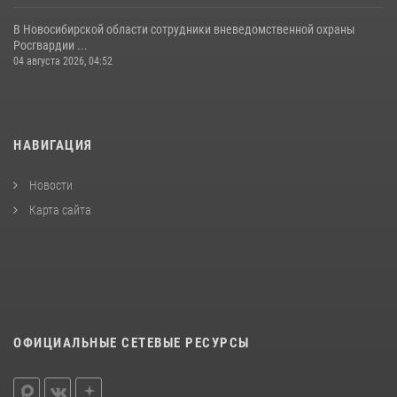
В Новосибирской области сотрудники вневедомственной охраны
Росгвардии ...
04 августа 2026, 04:52
НАВИГАЦИЯ
Новости
Карта сайта
ОФИЦИАЛЬНЫЕ СЕТЕВЫЕ РЕСУРСЫ