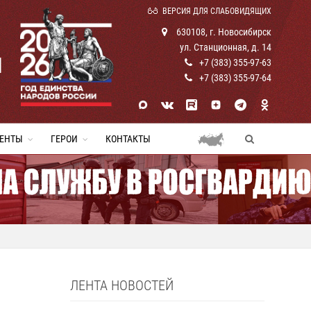
ВЕРСИЯ ДЛЯ СЛАБОВИДЯЩИХ
630108, г. Новосибирск
ул. Станционная, д. 14
И
+7 (383) 355-97-63
+7 (383) 355-97-64
ЕНТЫ
ГЕРОИ
КОНТАКТЫ
ЛЕНТА НОВОСТЕЙ