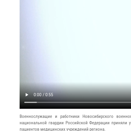
Военнослужащие и работники Новосибирского военно
национальной гвардии Российской Федерации приняли уч
пациентов медицинских учреждений региона.