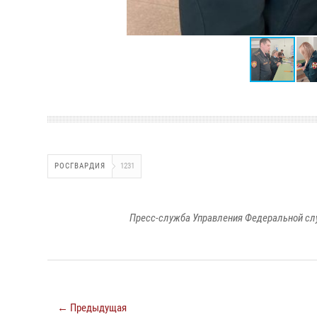
РОСГВАРДИЯ
1231
Пресс-служба Управления Федеральной сл
← Предыдущая