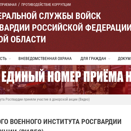
 ПРИЕМНАЯ
ПРОТИВОДЕЙСТВИЕ КОРРУПЦИИ
ЕРАЛЬНОЙ СЛУЖБЫ ВОЙСК
ВАРДИИ РОССИЙСКОЙ ФЕДЕРАЦИ
ОЙ ОБЛАСТИ
СТЬ
ВНЕВЕДОМСТВЕННАЯ ОХРАНА
ДЛЯ ГРАЖДАН
ДОКУМ
та Росгвардии приняли участие в донорской акции (Видео)
О ВОЕННОГО ИНСТИТУТА РОСГВАРДИИ