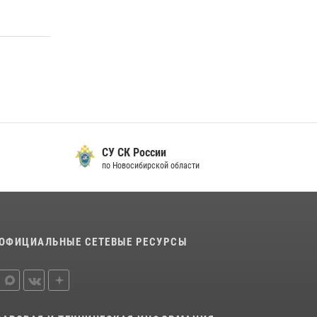
СУ СК России
по Новосибирской области
ОФИЦИАЛЬНЫЕ СЕТЕВЫЕ РЕСУРСЫ