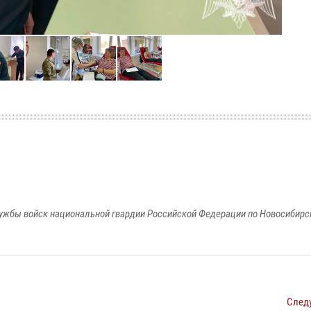
ужбы войск национальной гвардии Российской Федерации по Новосибирс
След