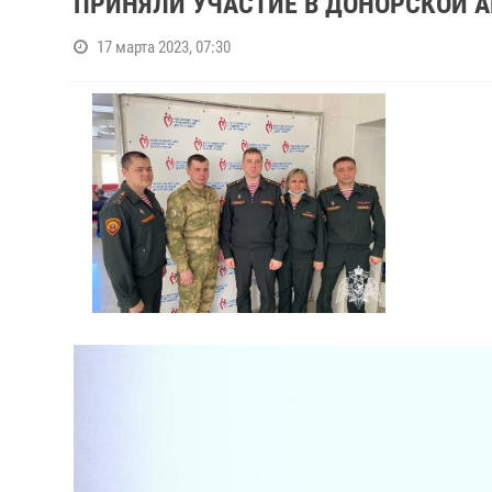
ПРИНЯЛИ УЧАСТИЕ В ДОНОРСКОЙ А
17 марта 2023, 07:30