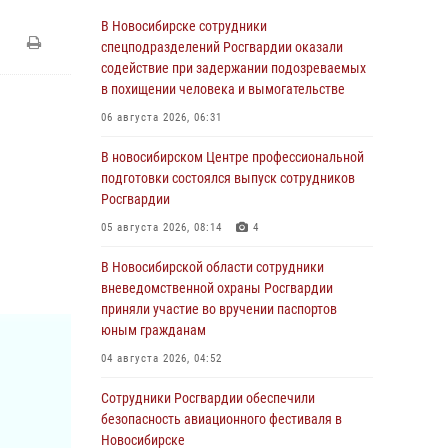
В Новосибирске сотрудники
спецподразделений Росгвардии оказали
содействие при задержании подозреваемых
в похищении человека и вымогательстве
06 августа 2026, 06:31
В новосибирском Центре профессиональной
подготовки состоялся выпуск сотрудников
Росгвардии
05 августа 2026, 08:14
4
В Новосибирской области сотрудники
вневедомственной охраны Росгвардии
приняли участие во вручении паспортов
юным гражданам
04 августа 2026, 04:52
Сотрудники Росгвардии обеспечили
безопасность авиационного фестиваля в
Новосибирске