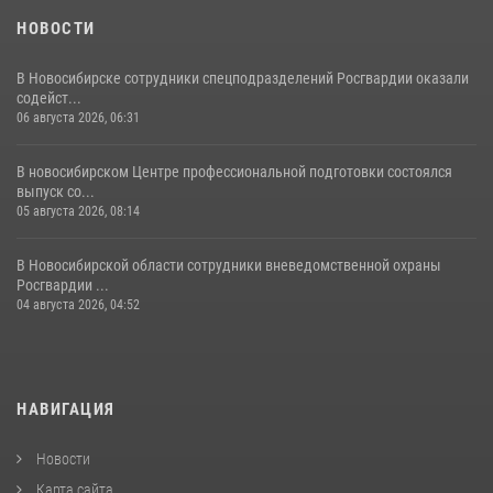
НОВОСТИ
В Новосибирске сотрудники спецподразделений Росгвардии оказали
содейст...
06 августа 2026, 06:31
В новосибирском Центре профессиональной подготовки состоялся
выпуск со...
05 августа 2026, 08:14
В Новосибирской области сотрудники вневедомственной охраны
Росгвардии ...
04 августа 2026, 04:52
НАВИГАЦИЯ
Новости
Карта сайта