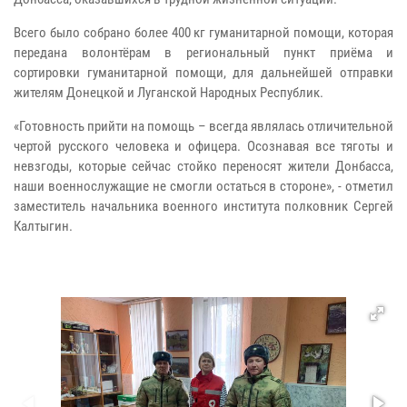
Всего было собрано более 400 кг гуманитарной помощи, которая
передана волонтёрам в региональный пункт приёма и
сортировки гуманитарной помощи, для дальнейшей отправки
жителям Донецкой и Луганской Народных Республик.
«Готовность прийти на помощь – всегда являлась отличительной
чертой русского человека и офицера. Осознавая все тяготы и
невзгоды, которые сейчас стойко переносят жители Донбасса,
наши военнослужащие не смогли остаться в стороне», - отметил
заместитель начальника военного института полковник Сергей
Калтыгин.