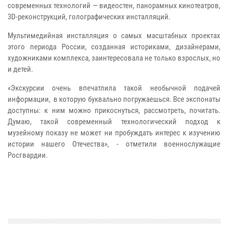
современных технологий — видеостен, панорамных кинотеатров,
3D-реконструкций, голографических инсталляций.
Мультимедийная инсталляция о самых масштабных проектах
этого периода России, созданная историками, дизайнерами,
художниками комплекса, заинтересовала не только взрослых, но
и детей.
«Экскурсии очень впечатлила такой необычной подачей
информации, в которую буквально погружаешься. Все экспонаты
доступны: к ним можно прикоснуться, рассмотреть, почитать.
Думаю, такой современный технологический подход к
музейному показу не может ни пробуждать интерес к изучению
истории нашего Отечества», - отметили военнослужащие
Росгвардии.