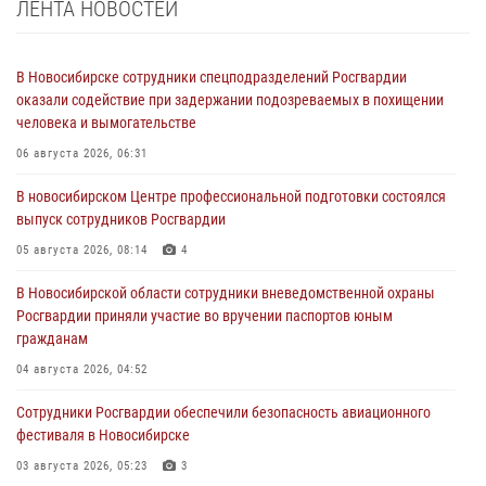
ЛЕНТА НОВОСТЕЙ
В Новосибирске сотрудники спецподразделений Росгвардии
оказали содействие при задержании подозреваемых в похищении
человека и вымогательстве
06 августа 2026, 06:31
В новосибирском Центре профессиональной подготовки состоялся
выпуск сотрудников Росгвардии
05 августа 2026, 08:14
4
В Новосибирской области сотрудники вневедомственной охраны
Росгвардии приняли участие во вручении паспортов юным
гражданам
04 августа 2026, 04:52
Сотрудники Росгвардии обеспечили безопасность авиационного
фестиваля в Новосибирске
03 августа 2026, 05:23
3