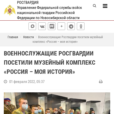
РОСГВАРДИЯ
Управление Федеральной службы войск
национальной гвардии Российской
Федерации по Новосибирской области
Главная
Новости
Военнослужащие Росгвардии посетили музейный
комплекс «Россия – моя история»
ВОЕННОСЛУЖАЩИЕ РОСГВАРДИИ
ПОСЕТИЛИ МУЗЕЙНЫЙ КОМПЛЕКС
«РОССИЯ – МОЯ ИСТОРИЯ»
01 февраля 2022, 05:37