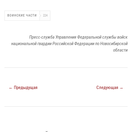
ВОИНСКИЕ ЧАСТИ
224
Пресс-служба Управления Федеральной службы войск
национальной гвардии Российской Федерации по Новосибирской
области
← Предыдущая
Следующая →