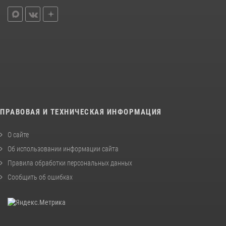
ПРАВОВАЯ И ТЕХНИЧЕСКАЯ ИНФОРМАЦИЯ
О сайте
Об использовании информации сайта
Правила обработки персональных данных
Сообщить об ошибках