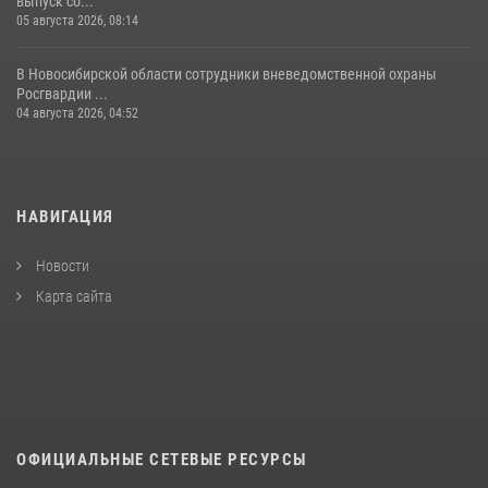
выпуск со...
05 августа 2026, 08:14
В Новосибирской области сотрудники вневедомственной охраны
Росгвардии ...
04 августа 2026, 04:52
НАВИГАЦИЯ
Новости
Карта сайта
ОФИЦИАЛЬНЫЕ СЕТЕВЫЕ РЕСУРСЫ