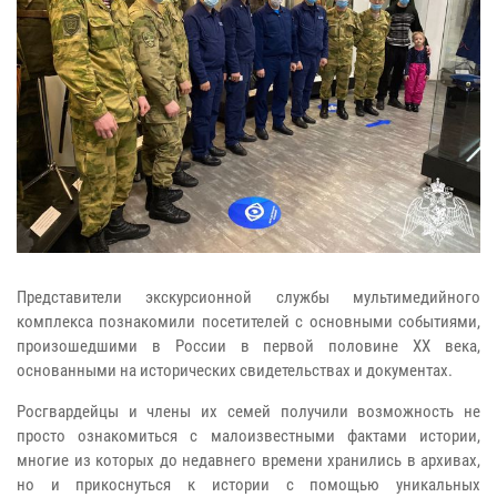
Представители экскурсионной службы мультимедийного
комплекса познакомили посетителей с основными событиями,
произошедшими в России в первой половине ХХ века,
основанными на исторических свидетельствах и документах.
Росгвардейцы и члены их семей получили возможность не
просто ознакомиться с малоизвестными фактами истории,
многие из которых до недавнего времени хранились в архивах,
но и прикоснуться к истории с помощью уникальных