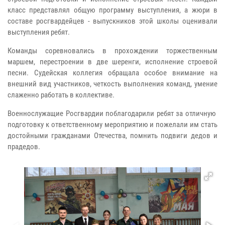
класс представлял общую программу выступления, а жюри в
составе росгвардейцев - выпускников этой школы оценивали
выступления ребят.
Команды соревновались в прохождении торжественным
маршем, перестроении в две шеренги, исполнение строевой
песни. Судейская коллегия обращала особое внимание на
внешний вид участников, четкость выполнения команд, умение
слаженно работать в коллективе.
Военнослужащие Росгвардии поблагодарили ребят за отличную
подготовку к ответственному мероприятию и пожелали им стать
достойными гражданами Отечества, помнить подвиги дедов и
прадедов.