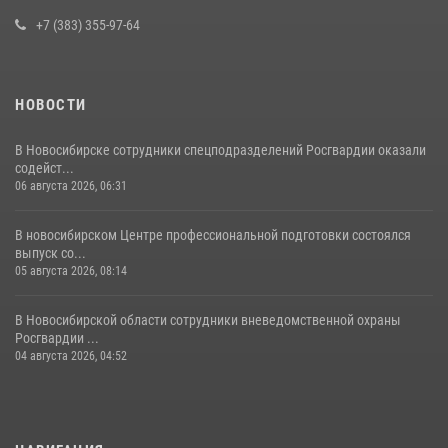
+7 (383) 355-97-64
НОВОСТИ
В Новосибирске сотрудники спецподразделений Росгвардии оказали
содейст...
06 августа 2026, 06:31
В новосибирском Центре профессиональной подготовки состоялся
выпуск со...
05 августа 2026, 08:14
В Новосибирской области сотрудники вневедомственной охраны
Росгвардии ...
04 августа 2026, 04:52