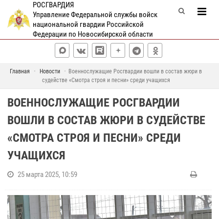
РОСГВАРДИЯ
Управление Федеральной службы войск
национальной гвардии Российской
Федерации по Новосибирской области
Главная
Новости
Военнослужащие Росгвардии вошли в состав жюри в
судействе «Смотра строя и песни» среди учащихся
ВОЕННОСЛУЖАЩИЕ РОСГВАРДИИ
ВОШЛИ В СОСТАВ ЖЮРИ В СУДЕЙСТВЕ
«СМОТРА СТРОЯ И ПЕСНИ» СРЕДИ
УЧАЩИХСЯ
25 марта 2025, 10:59