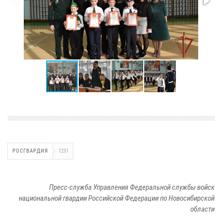
РОСГВАРДИЯ
1231
Пресс-служба Управления Федеральной службы войск
национальной гвардии Российской Федерации по Новосибирской
области