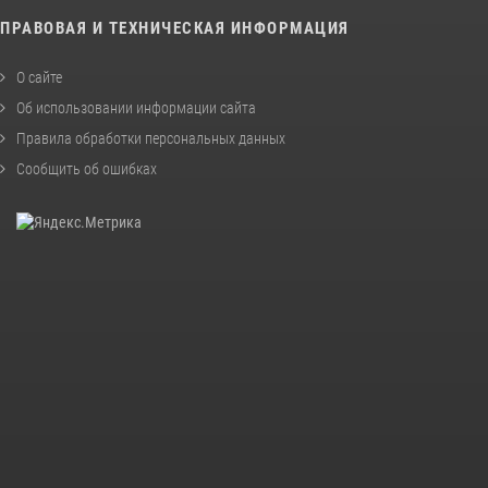
ПРАВОВАЯ И ТЕХНИЧЕСКАЯ ИНФОРМАЦИЯ
О сайте
Об использовании информации сайта
Правила обработки персональных данных
Сообщить об ошибках