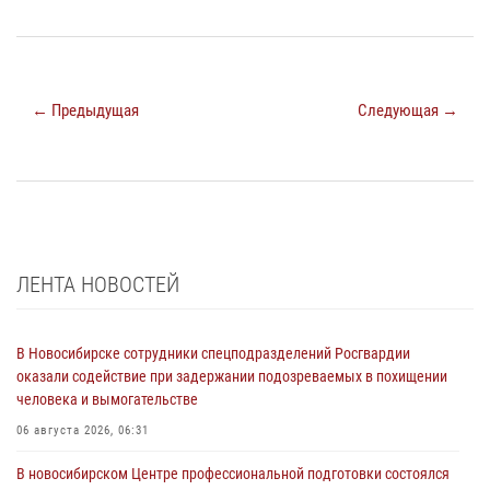
← Предыдущая
Следующая →
ЛЕНТА НОВОСТЕЙ
В Новосибирске сотрудники спецподразделений Росгвардии
оказали содействие при задержании подозреваемых в похищении
человека и вымогательстве
06 августа 2026, 06:31
В новосибирском Центре профессиональной подготовки состоялся