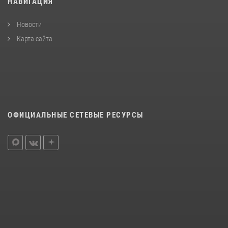
НАВИГАЦИЯ
Новости
Карта сайта
ОФИЦИАЛЬНЫЕ СЕТЕВЫЕ РЕСУРСЫ