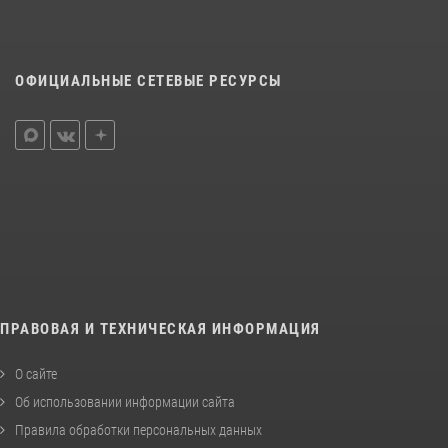
ОФИЦИАЛЬНЫЕ СЕТЕВЫЕ РЕСУРСЫ
ПРАВОВАЯ И ТЕХНИЧЕСКАЯ ИНФОРМАЦИЯ
О сайте
Об использовании информации сайта
Правила обработки персональных данных