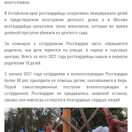
многоэтажки.
В Алтайском крае росгвардейцы оперативно эвакуировали детей
и предотвратили возгорание детского дома, а в Москве
росгвардейцы разыскали троих мальчиков, которые во время
дневной прогулки убежали из детского сада.
За помощью к сотрудникам Росгвардии часто обращаются
родители, чьи дети теряются на улицах, в парках и торговых
центрах. Всего за лето 2021 года росгвардейцы нашли и вернули
родителям 18 детей.
С начала 2021 года сотрудники и военнослужащие Росгвардии
более 80 раз приходили на помощь детям, оказавшимся в беде.
Порой самоотверженные поступки военнослужащих и
сотрудников Росгвардии не придавались широкой огласке,
однако они навсегда останутся в благодарных сердцах людей.