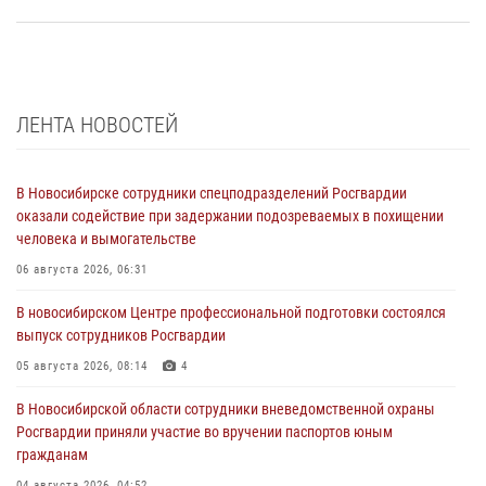
ЛЕНТА НОВОСТЕЙ
В Новосибирске сотрудники спецподразделений Росгвардии
оказали содействие при задержании подозреваемых в похищении
человека и вымогательстве
06 августа 2026, 06:31
В новосибирском Центре профессиональной подготовки состоялся
выпуск сотрудников Росгвардии
05 августа 2026, 08:14
4
В Новосибирской области сотрудники вневедомственной охраны
Росгвардии приняли участие во вручении паспортов юным
гражданам
04 августа 2026, 04:52