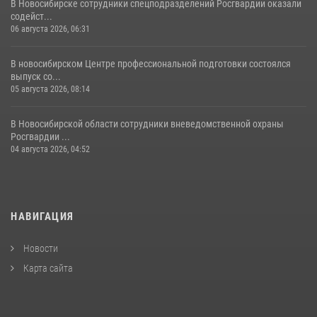
В Новосибирске сотрудники спецподразделений Росгвардии оказали
содейст...
06 августа 2026, 06:31
В новосибирском Центре профессиональной подготовки состоялся
выпуск со...
05 августа 2026, 08:14
В Новосибирской области сотрудники вневедомственной охраны
Росгвардии ...
04 августа 2026, 04:52
НАВИГАЦИЯ
Новости
Карта сайта