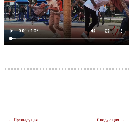
← Предыдущая
Следующая →