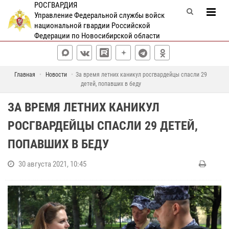
РОСГВАРДИЯ
Управление Федеральной службы войск
национальной гвардии Российской
Федерации по Новосибирской области
Главная
Новости
За время летних каникул росгвардейцы спасли 29
детей, попавших в беду
ЗА ВРЕМЯ ЛЕТНИХ КАНИКУЛ
РОСГВАРДЕЙЦЫ СПАСЛИ 29 ДЕТЕЙ,
ПОПАВШИХ В БЕДУ
30 августа 2021, 10:45