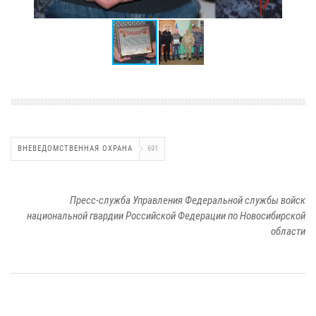
ВНЕВЕДОМСТВЕННАЯ ОХРАНА
691
Пресс-служба Управления Федеральной службы войск
национальной гвардии Российской Федерации по Новосибирской
области