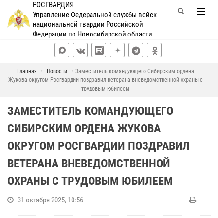
РОСГВАРДИЯ
Управление Федеральной службы войск
национальной гвардии Российской
Федерации по Новосибирской области
Главная
Новости
Заместитель командующего Сибирским ордена
Жукова округом Росгвардии поздравил ветерана вневедомственной охраны с
трудовым юбилеем
ЗАМЕСТИТЕЛЬ КОМАНДУЮЩЕГО
СИБИРСКИМ ОРДЕНА ЖУКОВА
ОКРУГОМ РОСГВАРДИИ ПОЗДРАВИЛ
ВЕТЕРАНА ВНЕВЕДОМСТВЕННОЙ
ОХРАНЫ С ТРУДОВЫМ ЮБИЛЕЕМ
31 октября 2025, 10:56