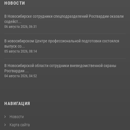
НОВОСТИ
В Новосибирске сотрудники спецподразделений Росгвардии оказали
содейст...
06 августа 2026, 06:31
В новосибирском Центре профессиональной подготовки состоялся
выпуск со...
05 августа 2026, 08:14
В Новосибирской области сотрудники вневедомственной охраны
Росгвардии ...
04 августа 2026, 04:52
НАВИГАЦИЯ
Новости
Карта сайта