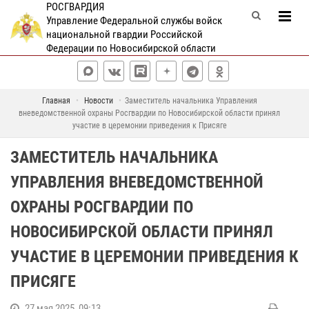
РОСГВАРДИЯ
Управление Федеральной службы войск
национальной гвардии Российской
Федерации по Новосибирской области
Главная
Новости
Заместитель начальника Управления
вневедомственной охраны Росгвардии по Новосибирской области принял
участие в церемонии приведения к Присяге
ЗАМЕСТИТЕЛЬ НАЧАЛЬНИКА
УПРАВЛЕНИЯ ВНЕВЕДОМСТВЕННОЙ
ОХРАНЫ РОСГВАРДИИ ПО
НОВОСИБИРСКОЙ ОБЛАСТИ ПРИНЯЛ
УЧАСТИЕ В ЦЕРЕМОНИИ ПРИВЕДЕНИЯ К
ПРИСЯГЕ
27 мая 2025, 09:13