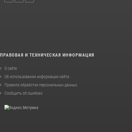
ПРАВОВАЯ И ТЕХНИЧЕСКАЯ ИНФОРМАЦИЯ
О сайте
Об использовании информации сайта
Правила обработки персональных данных
Сообщить об ошибках