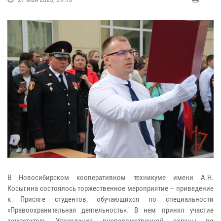
В Новосибирском кооперативном техникуме имени А.Н.
Косыгина состоялось торжественное мероприятие – приведение
к Присяге студентов, обучающихся по специальности
«Правоохранительная деятельность». В нем принял участие
заместитель Управления вневедомственной охраны по