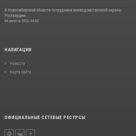
В Новосибирской области сотрудники вневедомственной охраны
Росгвардии ...
04 августа 2026, 04:52
НАВИГАЦИЯ
Новости
Карта сайта
ОФИЦИАЛЬНЫЕ СЕТЕВЫЕ РЕСУРСЫ