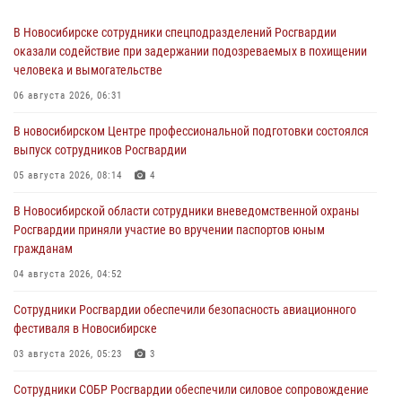
В Новосибирске сотрудники спецподразделений Росгвардии
оказали содействие при задержании подозреваемых в похищении
человека и вымогательстве
06 августа 2026, 06:31
В новосибирском Центре профессиональной подготовки состоялся
выпуск сотрудников Росгвардии
05 августа 2026, 08:14
4
В Новосибирской области сотрудники вневедомственной охраны
Росгвардии приняли участие во вручении паспортов юным
гражданам
04 августа 2026, 04:52
Сотрудники Росгвардии обеспечили безопасность авиационного
фестиваля в Новосибирске
03 августа 2026, 05:23
3
Сотрудники СОБР Росгвардии обеспечили силовое сопровождение