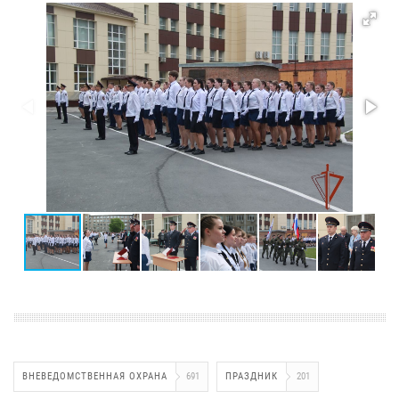
ВНЕВЕДОМСТВЕННАЯ ОХРАНА
691
ПРАЗДНИК
201