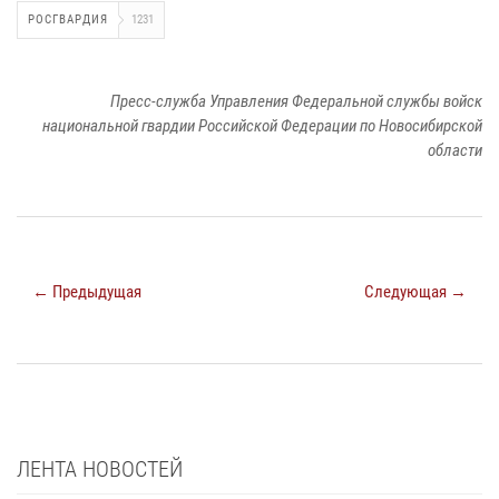
РОСГВАРДИЯ
1231
Пресс-служба Управления Федеральной службы войск
национальной гвардии Российской Федерации по Новосибирской
области
← Предыдущая
Следующая →
ЛЕНТА НОВОСТЕЙ