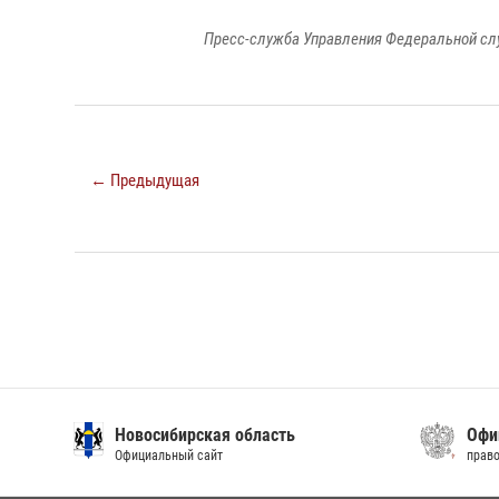
Пресс-служба Управления Федеральной сл
← Предыдущая
Новосибирская область
Офиц
Официальный сайт
право