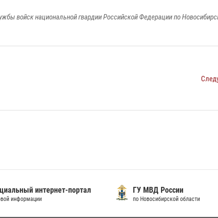
ужбы войск национальной гвардии Российской Федерации по Новосибирс
След
иальный интернет-портал
ГУ МВД России
вой информации
по Новосибирской области