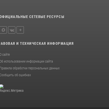
ОФИЦИАЛЬНЫЕ СЕТЕВЫЕ РЕСУРСЫ
РАВОВАЯ И ТЕХНИЧЕСКАЯ ИНФОРМАЦИЯ
О сайте
Об использовании информации сайта
Правила обработки персональных данных
Сообщить об ошибках