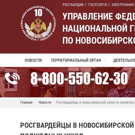
РОСГВАРДИЯ
ГОСУСЛУГИ
ЭЛЕКТРОННАЯ
УПРАВЛЕНИЕ ФЕД
НАЦИОНАЛЬНОЙ Г
ПО НОВОСИБИРСК
НОВОСТИ
ТЕРРИТОРИАЛЬНЫЙ ОРГАН
ДЕЯТЕЛЬНО
Главная
Новости
Росгвардейцы в Новосибирской области провели
РОСГВАРДЕЙЦЫ В НОВОСИБИРСКОЙ