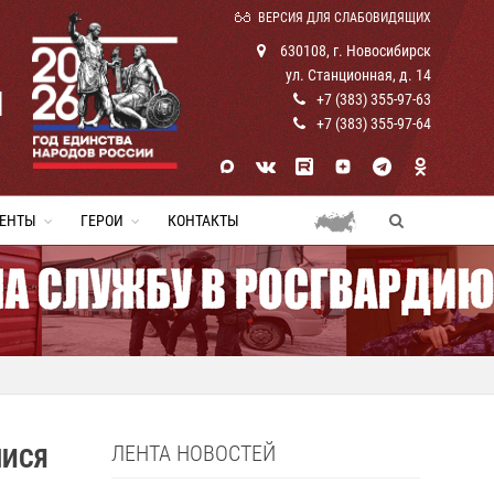
ВЕРСИЯ ДЛЯ СЛАБОВИДЯЩИХ
630108, г. Новосибирск
ул. Станционная, д. 14
И
+7 (383) 355-97-63
+7 (383) 355-97-64
ЕНТЫ
ГЕРОИ
КОНТАКТЫ
ЛЕНТА НОВОСТЕЙ
МИСЯ