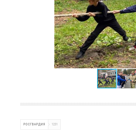
РОСГВАРДИЯ
1231