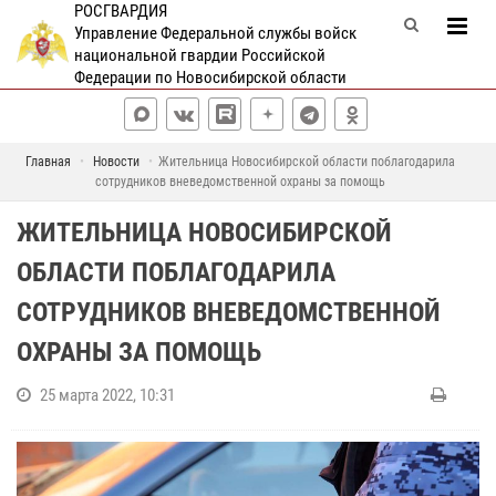
РОСГВАРДИЯ
Управление Федеральной службы войск
национальной гвардии Российской
Федерации по Новосибирской области
Главная
Новости
Жительница Новосибирской области поблагодарила
сотрудников вневедомственной охраны за помощь
ЖИТЕЛЬНИЦА НОВОСИБИРСКОЙ
ОБЛАСТИ ПОБЛАГОДАРИЛА
СОТРУДНИКОВ ВНЕВЕДОМСТВЕННОЙ
ОХРАНЫ ЗА ПОМОЩЬ
25 марта 2022, 10:31