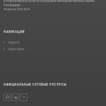
В Новосибирской области сотрудники вневедомственной охраны
Росгвардии ...
04 августа 2026, 04:52
НАВИГАЦИЯ
Новости
Карта сайта
ОФИЦИАЛЬНЫЕ СЕТЕВЫЕ РЕСУРСЫ