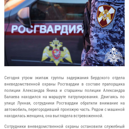
Сегодня утром экипаж группы задержания Бердского отдела
вневедомственной охраны Росгвардии в составе прапорщика
полиции Александра Яника и старшины полиции Александра
Балаева находился на маршруте патрулирования. Двигаясь по
улице Лунная, сотрудники Росгвардии обратили внимание на
автомобиль, перегородивший проезжую часть. Рядом с машиной
находилась женщина, она выглядела встревоженной.
Сотрудники вневедомственной охраны остановили служебный