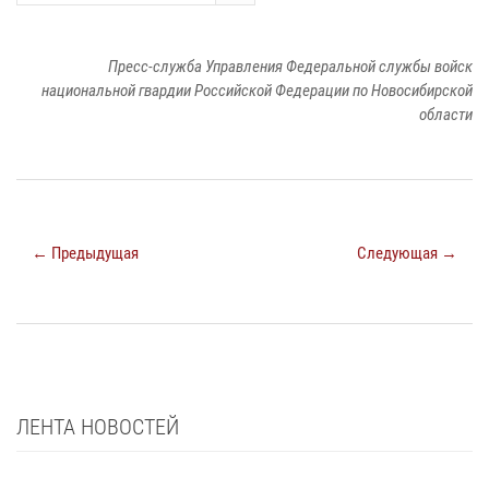
Пресс-служба Управления Федеральной службы войск
национальной гвардии Российской Федерации по Новосибирской
области
← Предыдущая
Следующая →
ЛЕНТА НОВОСТЕЙ