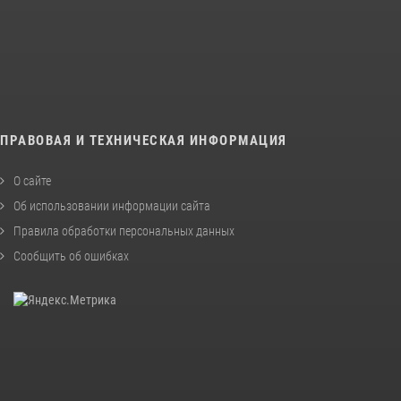
ПРАВОВАЯ И ТЕХНИЧЕСКАЯ ИНФОРМАЦИЯ
О сайте
Об использовании информации сайта
Правила обработки персональных данных
Сообщить об ошибках