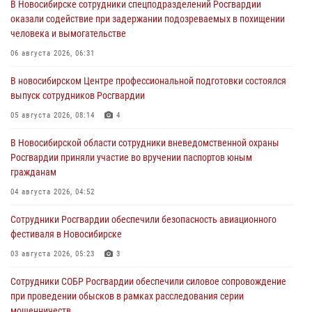
В Новосибирске сотрудники спецподразделений Росгвардии
оказали содействие при задержании подозреваемых в похищении
человека и вымогательстве
06 августа 2026, 06:31
В новосибирском Центре профессиональной подготовки состоялся
выпуск сотрудников Росгвардии
05 августа 2026, 08:14
4
В Новосибирской области сотрудники вневедомственной охраны
Росгвардии приняли участие во вручении паспортов юным
гражданам
04 августа 2026, 04:52
Сотрудники Росгвардии обеспечили безопасность авиационного
фестиваля в Новосибирске
03 августа 2026, 05:23
3
Сотрудники СОБР Росгвардии обеспечили силовое сопровождение
при проведении обысков в рамках расследования серии
мошенничеств