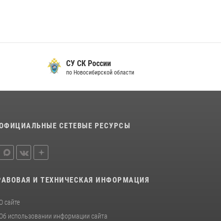
СУ СК России
по Новосибирской области
ОФИЦИАЛЬНЫЕ СЕТЕВЫЕ РЕСУРСЫ
РАВОВАЯ И ТЕХНИЧЕСКАЯ ИНФОРМАЦИЯ
О сайте
Об использовании информации сайта