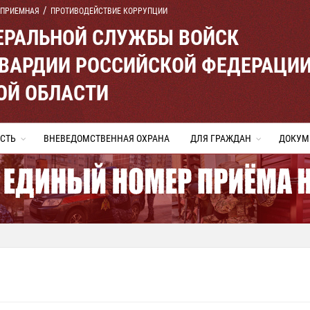
 ПРИЕМНАЯ
ПРОТИВОДЕЙСТВИЕ КОРРУПЦИИ
ЕРАЛЬНОЙ СЛУЖБЫ ВОЙСК
ВАРДИИ РОССИЙСКОЙ ФЕДЕРАЦИ
ОЙ ОБЛАСТИ
СТЬ
ВНЕВЕДОМСТВЕННАЯ ОХРАНА
ДЛЯ ГРАЖДАН
ДОКУМ