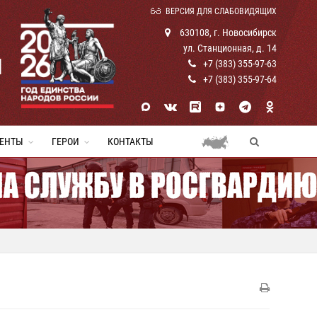
ВЕРСИЯ ДЛЯ СЛАБОВИДЯЩИХ
630108, г. Новосибирск
ул. Станционная, д. 14
И
+7 (383) 355-97-63
+7 (383) 355-97-64
ЕНТЫ
ГЕРОИ
КОНТАКТЫ