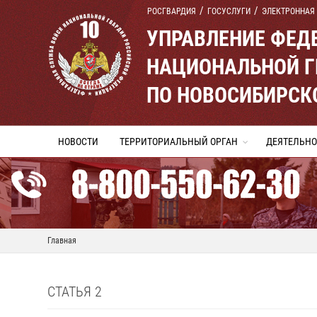
РОСГВАРДИЯ
ГОСУСЛУГИ
ЭЛЕКТРОННАЯ
УПРАВЛЕНИЕ ФЕД
НАЦИОНАЛЬНОЙ Г
ПО НОВОСИБИРСК
НОВОСТИ
ТЕРРИТОРИАЛЬНЫЙ ОРГАН
ДЕЯТЕЛЬНО
Главная
СТАТЬЯ 2