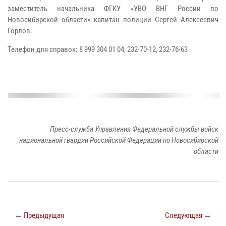
заместитель начальника ФГКУ «УВО ВНГ России по
Новосибирской области» капитан полиции Сергей Алексеевич
Горлов.
Телефон для справок: 8 999 304 01 04, 232-70-12, 232-76-63
Пресс-служба Управления Федеральной службы войск
национальной гвардии Российской Федерации по Новосибирской
области
← Предыдущая
Следующая →