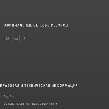
ОФИЦИАЛЬНЫЕ СЕТЕВЫЕ РЕСУРСЫ
ПРАВОВАЯ И ТЕХНИЧЕСКАЯ ИНФОРМАЦИЯ
О сайте
Об использовании информации сайта