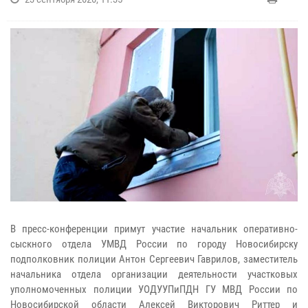
В пресс-конференции примут участие начальник оперативно-
сыскного отдела УМВД России по городу Новосибирску
подполковник полиции Антон Сергеевич Гаврилов, заместитель
начальника отдела организации деятельности участковых
уполномоченных полиции УОДУУПиПДН ГУ МВД России по
Новосибирской области Алексей Викторович Риттер и