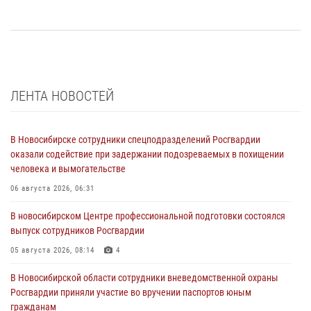
ЛЕНТА НОВОСТЕЙ
В Новосибирске сотрудники спецподразделений Росгвардии
оказали содействие при задержании подозреваемых в похищении
человека и вымогательстве
06 августа 2026, 06:31
В новосибирском Центре профессиональной подготовки состоялся
выпуск сотрудников Росгвардии
05 августа 2026, 08:14
4
В Новосибирской области сотрудники вневедомственной охраны
Росгвардии приняли участие во вручении паспортов юным
гражданам