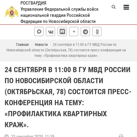
РОСГВАРДИЯ
Управление Федеральной службы войск
национальной гвардии Российской
Федерации по Новосибирской области
Главная
Новости
24 сентября в 11:00 в ГУ МВД России по
Новосибирской области (Октябрьская, 78) состоится пресс-конференция на
тему: «Профилактика квартирных краж».
24 СЕНТЯБРЯ В 11:00 В ГУ МВД РОССИИ
ПО НОВОСИБИРСКОЙ ОБЛАСТИ
(ОКТЯБРЬСКАЯ, 78) СОСТОИТСЯ ПРЕСС-
КОНФЕРЕНЦИЯ НА ТЕМУ:
«ПРОФИЛАКТИКА КВАРТИРНЫХ
КРАЖ».
23 сентября 2020, 11:35