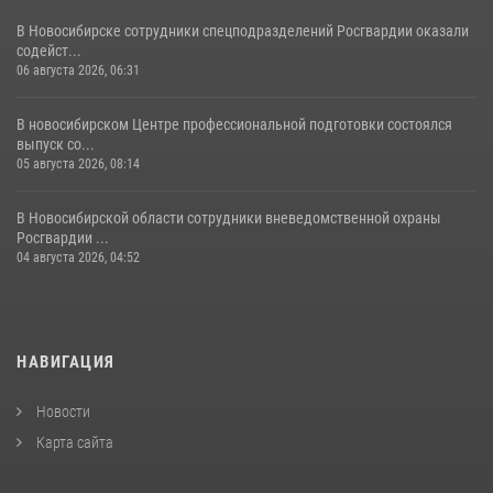
В Новосибирске сотрудники спецподразделений Росгвардии оказали
содейст...
06 августа 2026, 06:31
В новосибирском Центре профессиональной подготовки состоялся
выпуск со...
05 августа 2026, 08:14
В Новосибирской области сотрудники вневедомственной охраны
Росгвардии ...
04 августа 2026, 04:52
НАВИГАЦИЯ
Новости
Карта сайта