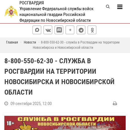
РОСГВАРДИЯ
Управление Федеральной службы войск
национальной гвардии Российской
Федерации по Новосибирской области
Главная
Новости
8-800-550-62-30 - служба в Росгвардии на территории
Новосибирска и Новосибирской области
8-800-550-62-30 - СЛУЖБА В
РОСГВАРДИИ НА ТЕРРИТОРИИ
НОВОСИБИРСКА И НОВОСИБИРСКОЙ
ОБЛАСТИ
09 сентября 2025, 12:00