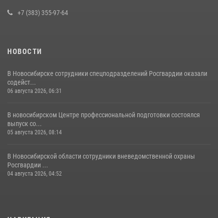
полиции
+7 (383) 355-97-64
16 июля 2026, 03:39
НОВОСТИ
В Новосибирске сотрудники спецподразделений Росгвардии оказали
содейст...
06 августа 2026, 06:31
В новосибирском Центре профессиональной подготовки состоялся
выпуск со...
05 августа 2026, 08:14
В Новосибирской области сотрудники вневедомственной охраны
Росгвардии ...
04 августа 2026, 04:52