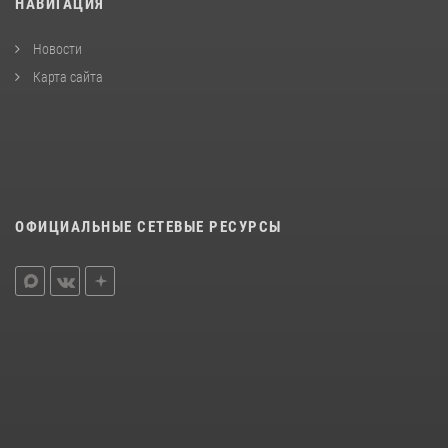
НАВИГАЦИЯ
Новости
Карта сайта
ОФИЦИАЛЬНЫЕ СЕТЕВЫЕ РЕСУРСЫ