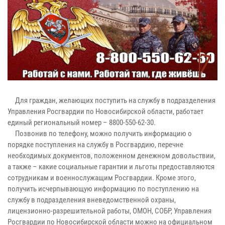
Для граждан, желающих поступить на службу в подразделения
Управления Росгвардии по Новосибирской области, работает
единый региональный номер – 8800-550-62-30.
Позвонив по телефону, можно получить информацию о
порядке поступления на службу в Росгвардию, перечне
необходимых документов, положенном денежном довольствии,
а также – какие социальные гарантии и льготы предоставляются
сотрудникам и военнослужащим Росгвардии. Кроме этого,
получить исчерпывающую информацию по поступлению на
службу в подразделения вневедомственной охраны,
лицензионно-разрешительной работы, ОМОН, СОБР, Управления
Росгвардии по Новосибирской области можно на официальном