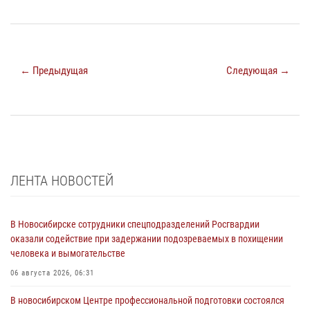
← Предыдущая
Следующая →
ЛЕНТА НОВОСТЕЙ
В Новосибирске сотрудники спецподразделений Росгвардии
оказали содействие при задержании подозреваемых в похищении
человека и вымогательстве
06 августа 2026, 06:31
В новосибирском Центре профессиональной подготовки состоялся