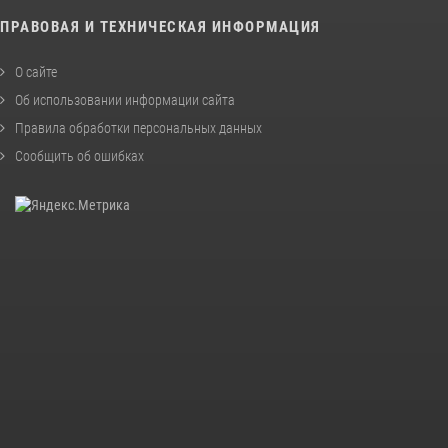
ПРАВОВАЯ И ТЕХНИЧЕСКАЯ ИНФОРМАЦИЯ
О сайте
Об использовании информации сайта
Правила обработки персональных данных
Сообщить об ошибках