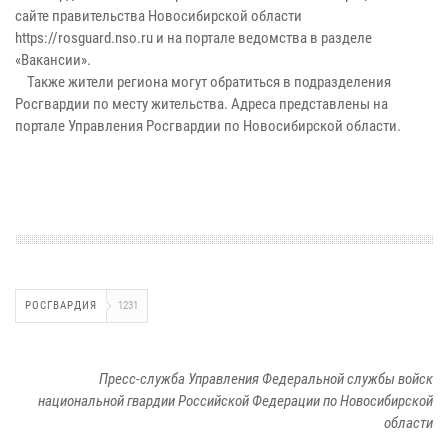
сайте правительства Новосибирской области
https://rosguard.nso.ru и на портале ведомства в разделе
«Вакансии».
Также жители региона могут обратиться в подразделения
Росгвардии по месту жительства. Адреса представлены на
портале Управления Росгвардии по Новосибирской области.
РОСГВАРДИЯ
1231
Пресс-служба Управления Федеральной службы войск
национальной гвардии Российской Федерации по Новосибирской
области