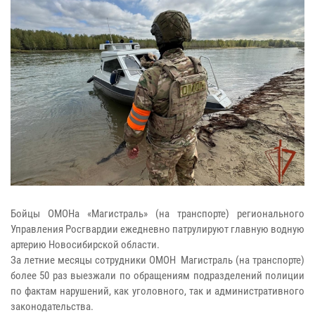
Бойцы ОМОНа «Магистраль» (на транспорте) регионального
Управления Росгвардии ежедневно патрулируют главную водную
артерию Новосибирской области.
За летние месяцы сотрудники ОМОН Магистраль (на транспорте)
более 50 раз выезжали по обращениям подразделений полиции
по фактам нарушений, как уголовного, так и административного
законодательства.