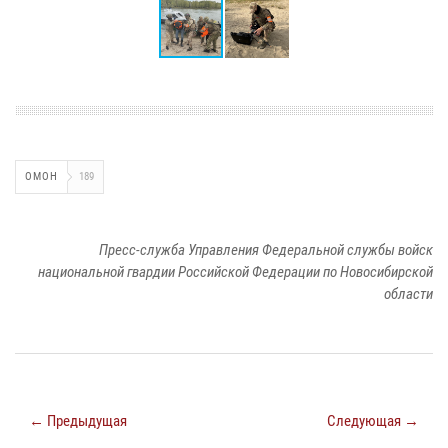
ОМОН
189
Пресс-служба Управления Федеральной службы войск
национальной гвардии Российской Федерации по Новосибирской
области
← Предыдущая
Следующая →