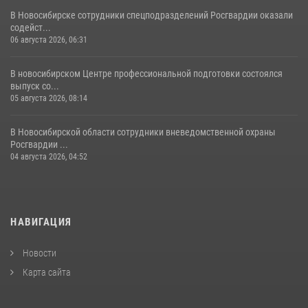
В Новосибирске сотрудники спецподразделений Росгвардии оказали
содейст...
06 августа 2026, 06:31
В новосибирском Центре профессиональной подготовки состоялся
выпуск со...
05 августа 2026, 08:14
В Новосибирской области сотрудники вневедомственной охраны
Росгвардии ...
04 августа 2026, 04:52
НАВИГАЦИЯ
Новости
Карта сайта