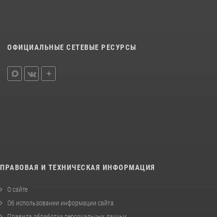
ОФИЦИАЛЬНЫЕ СЕТЕВЫЕ РЕСУРСЫ
ПРАВОВАЯ И ТЕХНИЧЕСКАЯ ИНФОРМАЦИЯ
О сайте
Об использовании информации сайта
Правила обработки персональных данных