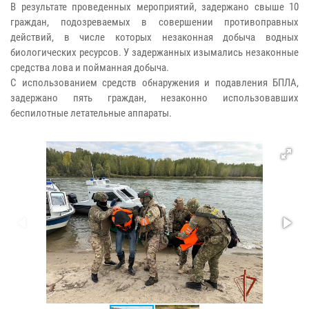
В результате проведенных мероприятий, задержано свыше 10
граждан, подозреваемых в совершении противоправных
действий, в числе которых незаконная добыча водных
биологических ресурсов. У задержанных изымались незаконные
средства лова и пойманная добыча.
С использованием средств обнаружения и подавления БПЛА,
задержано пять граждан, незаконно использовавших
беспилотные летательные аппараты.