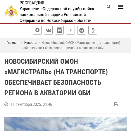
РОСГВАРДИЯ
Управление Федеральной службы войск
национальной гвардии Российской
Федерации по Новосибирской области
Главная
Новости
Новосибирский ОМОН «Магистраль» (на транспорте)
обеспечивает безопасность региона в акватории Оби
НОВОСИБИРСКИЙ ОМОН
«МАГИСТРАЛЬ» (НА ТРАНСПОРТЕ)
ОБЕСПЕЧИВАЕТ БЕЗОПАСНОСТЬ
РЕГИОНА В АКВАТОРИИ ОБИ
11 сентября 2025, 04:46