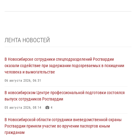
ЛЕНТА НОВОСТЕЙ
В Новосибирске сотрудники спецподразделений Росгвардии
оказали содействие при задержании подозреваемых в похищении
человека и вымогательстве
06 августа 2026, 06:31
В новосибирском Центре профессиональной подготовки состоялся
выпуск сотрудников Росгвардии
05 августа 2026, 08:14
4
В Новосибирской области сотрудники вневедомственной охраны
Росгвардии приняли участие во вручении паспортов юным
гражданам