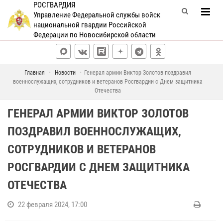
РОСГВАРДИЯ
Управление Федеральной службы войск
национальной гвардии Российской
Федерации по Новосибирской области
Главная
Новости
Генерал армии Виктор Золотов поздравил
военнослужащих, сотрудников и ветеранов Росгвардии с Днем защитника
Отечества
ГЕНЕРАЛ АРМИИ ВИКТОР ЗОЛОТОВ
ПОЗДРАВИЛ ВОЕННОСЛУЖАЩИХ,
СОТРУДНИКОВ И ВЕТЕРАНОВ
РОСГВАРДИИ С ДНЕМ ЗАЩИТНИКА
ОТЕЧЕСТВА
22 февраля 2024, 17:00