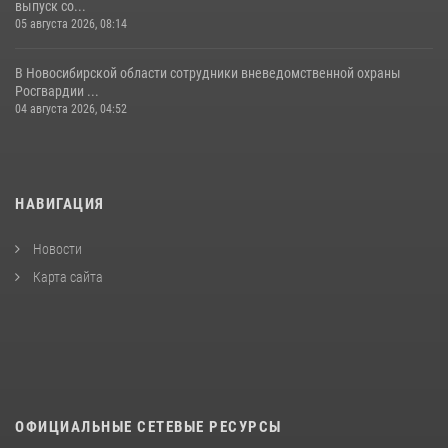
выпуск со...
05 августа 2026, 08:14
В Новосибирской области сотрудники вневедомственной охраны
Росгвардии ...
04 августа 2026, 04:52
НАВИГАЦИЯ
Новости
Карта сайта
ОФИЦИАЛЬНЫЕ СЕТЕВЫЕ РЕСУРСЫ