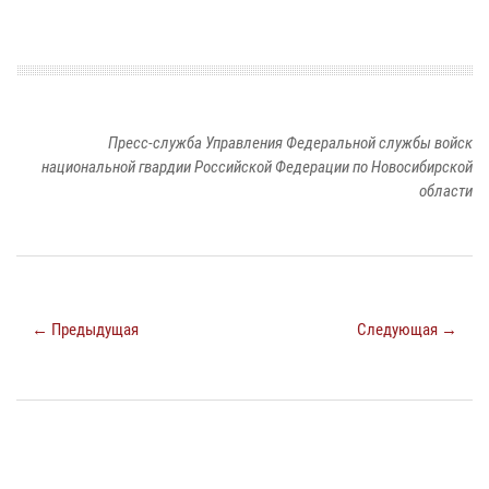
Пресс-служба Управления Федеральной службы войск
национальной гвардии Российской Федерации по Новосибирской
области
← Предыдущая
Следующая →