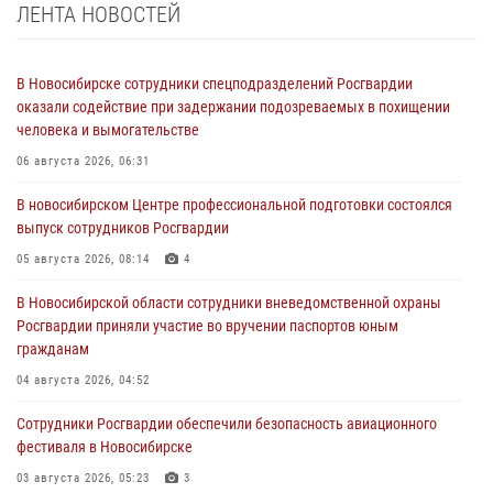
ЛЕНТА НОВОСТЕЙ
В Новосибирске сотрудники спецподразделений Росгвардии
оказали содействие при задержании подозреваемых в похищении
человека и вымогательстве
06 августа 2026, 06:31
В новосибирском Центре профессиональной подготовки состоялся
выпуск сотрудников Росгвардии
05 августа 2026, 08:14
4
В Новосибирской области сотрудники вневедомственной охраны
Росгвардии приняли участие во вручении паспортов юным
гражданам
04 августа 2026, 04:52
Сотрудники Росгвардии обеспечили безопасность авиационного
фестиваля в Новосибирске
03 августа 2026, 05:23
3