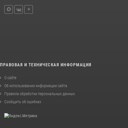
ПРАВОВАЯ И ТЕХНИЧЕСКАЯ ИНФОРМАЦИЯ
О сайте
Об использовании информации сайта
Правила обработки персональных данных
Сообщить об ошибках