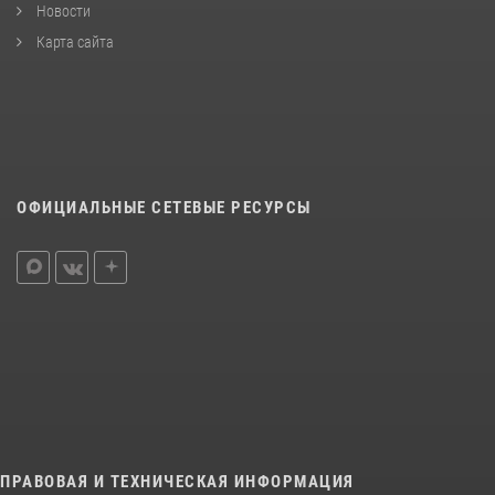
Новости
Карта сайта
ОФИЦИАЛЬНЫЕ СЕТЕВЫЕ РЕСУРСЫ
ПРАВОВАЯ И ТЕХНИЧЕСКАЯ ИНФОРМАЦИЯ