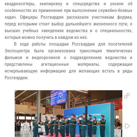
квадрокоптеры, экипировку и спецсредства и узнали об
особенностях их применения при выполнении служебно-боевых
задач. Офицеры Росгвардии рассказали участникам форума,
перед которыми стоит выбор дальнейшего жизненного пути, о
высших учебных заведениях ведомства и о специальностях,
которые можно получить в каждом из них.
В ходе работы площадки Росгвардии для посетителей
Экспоцентра была организована трансляция тематических
фильмов и видеороликов о подразделениях ведомства и
представлены агитационные материалы, содержащие
исчерпывающую информацию для желающих встать в ряды
Росгвардии.