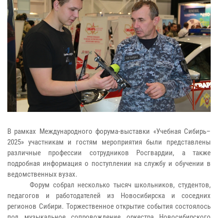
В рамках Международного форума-выставки «Учебная Сибирь–
2025» участникам и гостям мероприятия были представлены
различные профессии сотрудников Росгвардии, а также
подробная информация о поступлении на службу и обучении в
ведомственных вузах.
Форум собрал несколько тысяч школьников, студентов,
педагогов и работодателей из Новосибирска и соседних
регионов Сибири. Торжественное открытие события состоялось
под музыкальное сопровождение оркестра Новосибирского