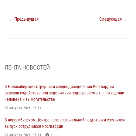
← Предыдущая
Следующая →
ЛЕНТА НОВОСТЕЙ
В Новосибирске сотрудники спецподразделений Росгвардии
оказали содействие при задержании подозреваемых в похищении
человека и вымогательстве
06 августа 2026, 06:31
В новосибирском Центре профессиональной подготовки состоялся
выпуск сотрудников Росгвардии
05 августа 2026, 08:14
4