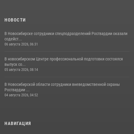
НОВОСТИ
В Новосибирске сотрудники спецподразделений Росгвардии оказали
содейст...
06 августа 2026, 06:31
В новосибирском Центре профессиональной подготовки состоялся
выпуск со...
05 августа 2026, 08:14
В Новосибирской области сотрудники вневедомственной охраны
Росгвардии ...
04 августа 2026, 04:52
НАВИГАЦИЯ