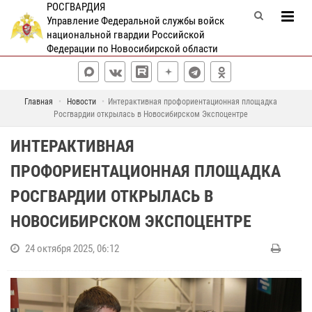
РОСГВАРДИЯ
Управление Федеральной службы войск
национальной гвардии Российской
Федерации по Новосибирской области
Главная
Новости
Интерактивная профориентационная площадка
Росгвардии открылась в Новосибирском Экспоцентре
ИНТЕРАКТИВНАЯ
ПРОФОРИЕНТАЦИОННАЯ ПЛОЩАДКА
РОСГВАРДИИ ОТКРЫЛАСЬ В
НОВОСИБИРСКОМ ЭКСПОЦЕНТРЕ
24 октября 2025, 06:12