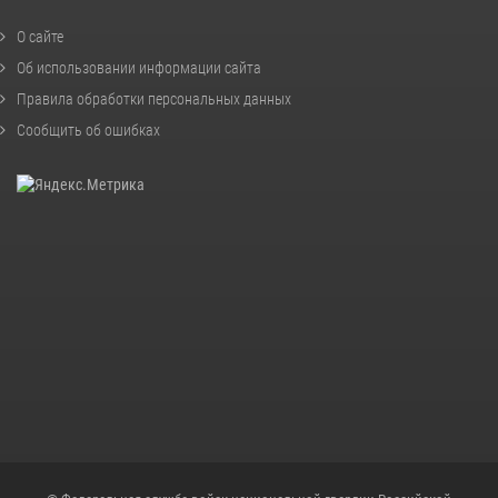
О сайте
Об использовании информации сайта
Правила обработки персональных данных
Сообщить об ошибках