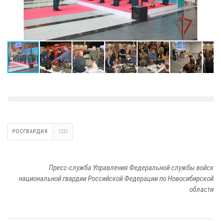
РОСГВАРДИЯ
1231
Пресс-служба Управления Федеральной службы войск
национальной гвардии Российской Федерации по Новосибирской
области