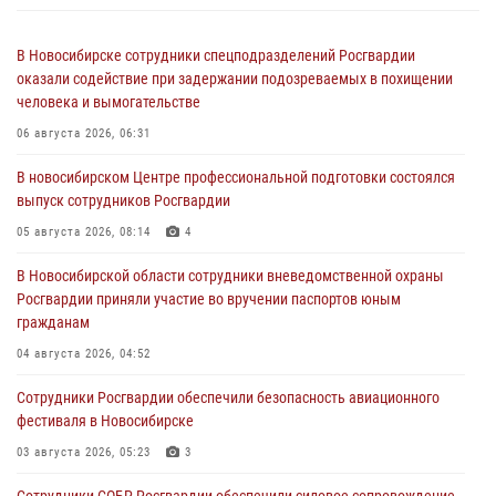
В Новосибирске сотрудники спецподразделений Росгвардии
оказали содействие при задержании подозреваемых в похищении
человека и вымогательстве
06 августа 2026, 06:31
В новосибирском Центре профессиональной подготовки состоялся
выпуск сотрудников Росгвардии
05 августа 2026, 08:14
4
В Новосибирской области сотрудники вневедомственной охраны
Росгвардии приняли участие во вручении паспортов юным
гражданам
04 августа 2026, 04:52
Сотрудники Росгвардии обеспечили безопасность авиационного
фестиваля в Новосибирске
03 августа 2026, 05:23
3