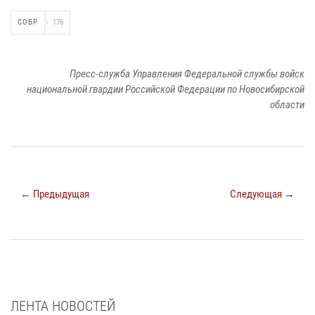
СОБР
176
Пресс-служба Управления Федеральной службы войск
национальной гвардии Российской Федерации по Новосибирской
области
← Предыдущая
Следующая →
ЛЕНТА НОВОСТЕЙ