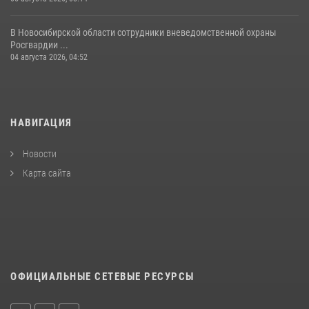
В Новосибирской области сотрудники вневедомственной охраны
Росгвардии ...
04 августа 2026, 04:52
НАВИГАЦИЯ
Новости
Карта сайта
ОФИЦИАЛЬНЫЕ СЕТЕВЫЕ РЕСУРСЫ