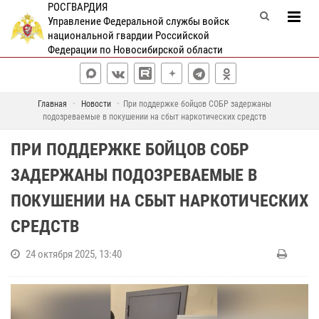
РОСГВАРДИЯ
Управление Федеральной службы войск
национальной гвардии Российской
Федерации по Новосибирской области
Главная
Новости
При поддержке бойцов СОБР задержаны
подозреваемые в покушении на сбыт наркотических средств
ПРИ ПОДДЕРЖКЕ БОЙЦОВ СОБР
ЗАДЕРЖАНЫ ПОДОЗРЕВАЕМЫЕ В
ПОКУШЕНИИ НА СБЫТ НАРКОТИЧЕСКИХ
СРЕДСТВ
24 октября 2025, 13:40