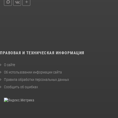
ПРАВОВАЯ И ТЕХНИЧЕСКАЯ ИНФОРМАЦИЯ
О сайте
Об использовании информации сайта
Правила обработки персональных данных
Сообщить об ошибках