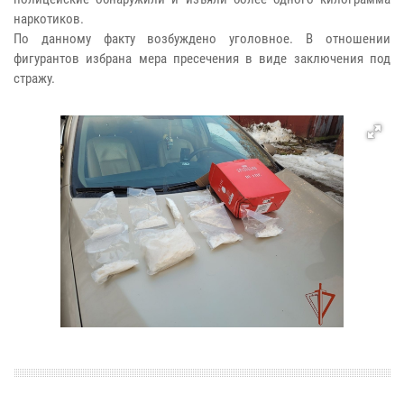
наркотиков.
По данному факту возбуждено уголовное. В отношении
фигурантов избрана мера пресечения в виде заключения под
стражу.