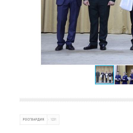
РОСГВАРДИЯ
1231