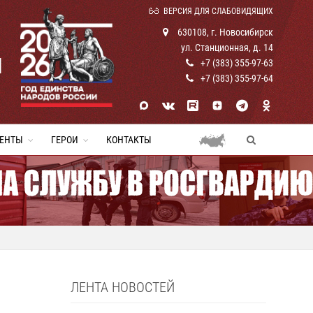
ВЕРСИЯ ДЛЯ СЛАБОВИДЯЩИХ
630108, г. Новосибирск
ул. Станционная, д. 14
И
+7 (383) 355-97-63
+7 (383) 355-97-64
ЕНТЫ
ГЕРОИ
КОНТАКТЫ
ЛЕНТА НОВОСТЕЙ