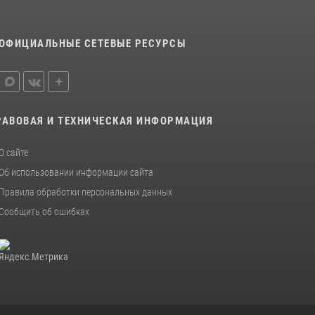
ОФИЦИАЛЬНЫЕ СЕТЕВЫЕ РЕСУРСЫ
РАВОВАЯ И ТЕХНИЧЕСКАЯ ИНФОРМАЦИЯ
О сайте
Об использовании информации сайта
Правила обработки персональных данных
Сообщить об ошибках