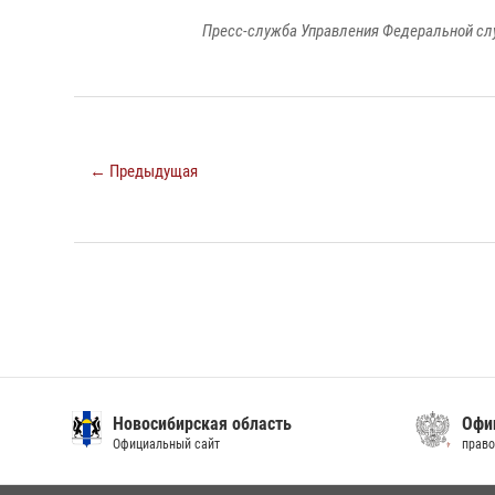
Пресс-служба Управления Федеральной сл
← Предыдущая
Новосибирская область
Офиц
Официальный сайт
право