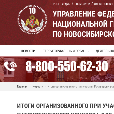
РОСГВАРДИЯ
ГОСУСЛУГИ
ЭЛЕКТРОННАЯ
УПРАВЛЕНИЕ ФЕД
НАЦИОНАЛЬНОЙ Г
ПО НОВОСИБИРСК
НОВОСТИ
ТЕРРИТОРИАЛЬНЫЙ ОРГАН
ДЕЯТЕЛЬНО
Главная
Новости
Итоги организованного при участии Росгвардии в
ИТОГИ ОРГАНИЗОВАННОГО ПРИ УЧ