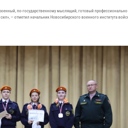
строенный, по-государственному мыслящий, готовый профессионально
 сил», — отметил начальник Новосибирского военного института войс