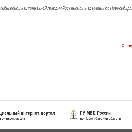
ужбы войск национальной гвардии Российской Федерации по Новосибирс
След
иальный интернет-портал
ГУ МВД России
вой информации
по Новосибирской области