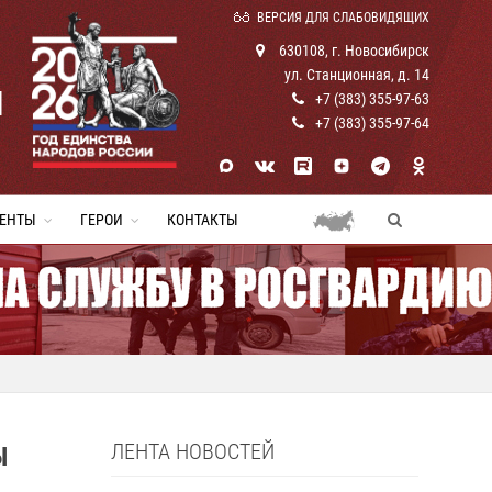
ВЕРСИЯ ДЛЯ СЛАБОВИДЯЩИХ
630108, г. Новосибирск
ул. Станционная, д. 14
И
+7 (383) 355-97-63
+7 (383) 355-97-64
ЕНТЫ
ГЕРОИ
КОНТАКТЫ
ЛЕНТА НОВОСТЕЙ
Ы