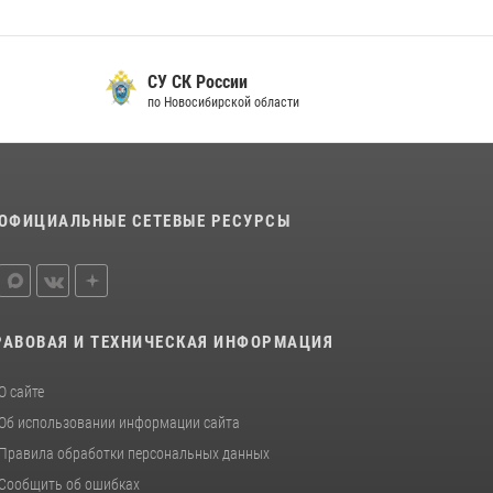
СУ СК России
по Новосибирской области
ОФИЦИАЛЬНЫЕ СЕТЕВЫЕ РЕСУРСЫ
РАВОВАЯ И ТЕХНИЧЕСКАЯ ИНФОРМАЦИЯ
О сайте
Об использовании информации сайта
Правила обработки персональных данных
Сообщить об ошибках