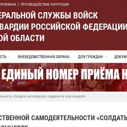
 ПРИЕМНАЯ
ПРОТИВОДЕЙСТВИЕ КОРРУПЦИИ
ЕРАЛЬНОЙ СЛУЖБЫ ВОЙСК
ВАРДИИ РОССИЙСКОЙ ФЕДЕРАЦИ
ОЙ ОБЛАСТИ
СТЬ
ВНЕВЕДОМСТВЕННАЯ ОХРАНА
ДЛЯ ГРАЖДАН
ДОКУМ
льности «Солдаты антитеррора» подвели на гала-концерте
СТВЕННОЙ САМОДЕЯТЕЛЬНОСТИ «СОЛДАТ