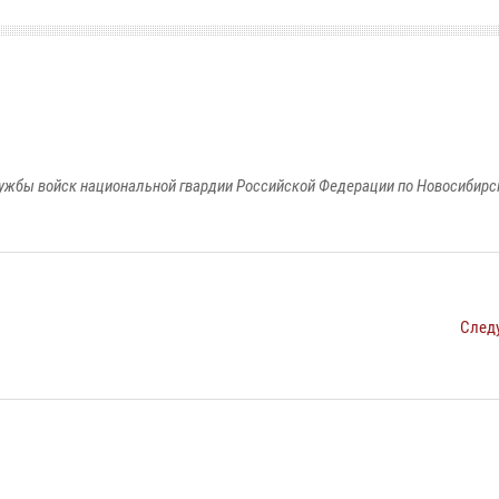
ужбы войск национальной гвардии Российской Федерации по Новосибирс
След