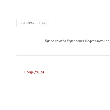
РОСГВАРДИЯ
1231
Пресс-служба Управления Федеральной сл
← Предыдущая