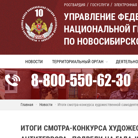
РОСГВАРДИЯ
ГОСУСЛУГИ
ЭЛЕКТРОННАЯ
УПРАВЛЕНИЕ ФЕД
НАЦИОНАЛЬНОЙ Г
ПО НОВОСИБИРСК
НОВОСТИ
ТЕРРИТОРИАЛЬНЫЙ ОРГАН
ДЕЯТЕЛЬНО
Главная
Новости
Итоги смотра-конкурса художественной самодеяте
ИТОГИ СМОТРА-КОНКУРСА ХУДОЖЕ