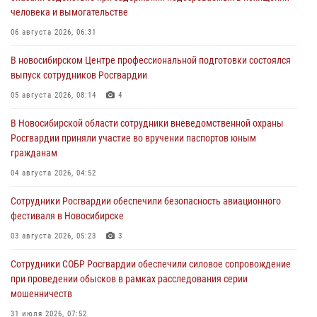
человека и вымогательстве
06 августа 2026, 06:31
В новосибирском Центре профессиональной подготовки состоялся
выпуск сотрудников Росгвардии
05 августа 2026, 08:14
4
В Новосибирской области сотрудники вневедомственной охраны
Росгвардии приняли участие во вручении паспортов юным
гражданам
04 августа 2026, 04:52
Сотрудники Росгвардии обеспечили безопасность авиационного
фестиваля в Новосибирске
03 августа 2026, 05:23
3
Сотрудники СОБР Росгвардии обеспечили силовое сопровождение
при проведении обысков в рамках расследования серии
мошенничеств
31 июля 2026, 07:52