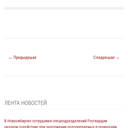
← Предыдущая
Следующая →
ЛЕНТА НОВОСТЕЙ
В Новосибирске сотрудники спецподразделений Росгвардии
оказали содействие при задержании подозреваемых в похищении