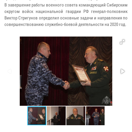
В завершение работы военного совета командующий Сибирским
округом войск национальной гвардии РФ генерал-полковник
Виктор Стригунов определил основные задачи и направления по
совершенствованию служебно-боевой деятельности на 2020 год.