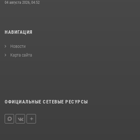
04 августа 2026, 04:52
НАВИГАЦИЯ
Новости
Карта сайта
ОФИЦИАЛЬНЫЕ СЕТЕВЫЕ РЕСУРСЫ