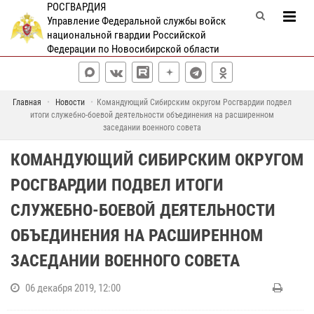
РОСГВАРДИЯ
Управление Федеральной службы войск
национальной гвардии Российской
Федерации по Новосибирской области
Главная
Новости
Командующий Сибирским округом Росгвардии подвел
итоги служебно-боевой деятельности объединения на расширенном
заседании военного совета
КОМАНДУЮЩИЙ СИБИРСКИМ ОКРУГОМ
РОСГВАРДИИ ПОДВЕЛ ИТОГИ
СЛУЖЕБНО-БОЕВОЙ ДЕЯТЕЛЬНОСТИ
ОБЪЕДИНЕНИЯ НА РАСШИРЕННОМ
ЗАСЕДАНИИ ВОЕННОГО СОВЕТА
06 декабря 2019, 12:00