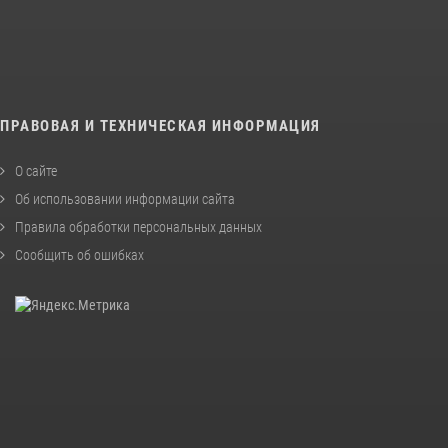
ПРАВОВАЯ И ТЕХНИЧЕСКАЯ ИНФОРМАЦИЯ
О сайте
Об использовании информации сайта
Правила обработки персональных данных
Сообщить об ошибках