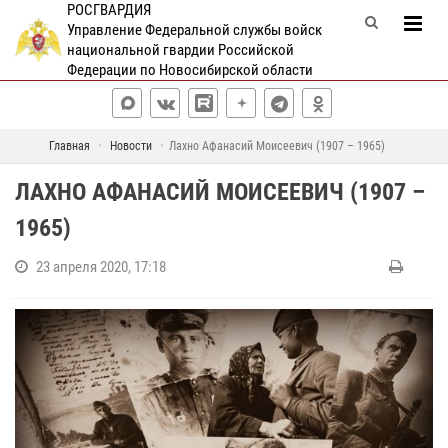
РОСГВАРДИЯ
Управление Федеральной службы войск
национальной гвардии Российской
Федерации по Новосибирской области
Главная
Новости
Лахно Афанасий Моисеевич (1907 – 1965)
ЛАХНО АФАНАСИЙ МОИСЕЕВИЧ (1907 –
1965)
23 апреля 2020, 17:18