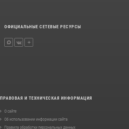
ОФИЦИАЛЬНЫЕ СЕТЕВЫЕ РЕСУРСЫ
ПРАВОВАЯ И ТЕХНИЧЕСКАЯ ИНФОРМАЦИЯ
О сайте
Об использовании информации сайта
Правила обработки персональных данных