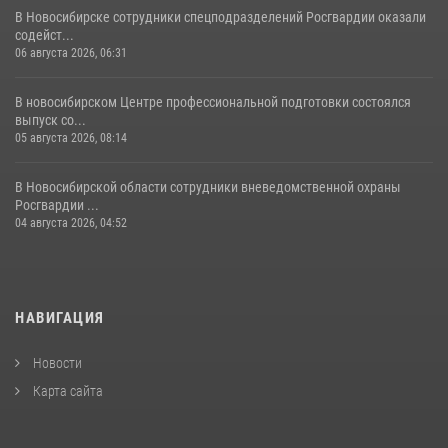
В Новосибирске сотрудники спецподразделений Росгвардии оказали
содейст...
06 августа 2026, 06:31
В новосибирском Центре профессиональной подготовки состоялся
выпуск со...
05 августа 2026, 08:14
В Новосибирской области сотрудники вневедомственной охраны
Росгвардии ...
04 августа 2026, 04:52
НАВИГАЦИЯ
Новости
Карта сайта