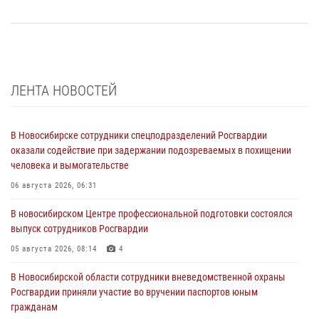
ЛЕНТА НОВОСТЕЙ
В Новосибирске сотрудники спецподразделений Росгвардии
оказали содействие при задержании подозреваемых в похищении
человека и вымогательстве
06 августа 2026, 06:31
В новосибирском Центре профессиональной подготовки состоялся
выпуск сотрудников Росгвардии
05 августа 2026, 08:14
4
В Новосибирской области сотрудники вневедомственной охраны
Росгвардии приняли участие во вручении паспортов юным
гражданам