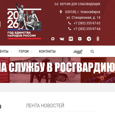
ВЕРСИЯ ДЛЯ СЛАБОВИДЯЩИХ
630108, г. Новосибирск
ул. Станционная, д. 14
И
+7 (383) 355-97-63
+7 (383) 355-97-64
ЕНТЫ
ГЕРОИ
КОНТАКТЫ
ЛЕНТА НОВОСТЕЙ
О