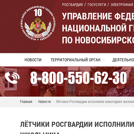
РОСГВАРДИЯ
ГОСУСЛУГИ
ЭЛЕКТРОННАЯ
УПРАВЛЕНИЕ ФЕД
НАЦИОНАЛЬНОЙ Г
ПО НОВОСИБИРСК
НОВОСТИ
ТЕРРИТОРИАЛЬНЫЙ ОРГАН
ДЕЯТЕЛЬНО
Главная
Новости
Лётчики Росгвардии исполнили новогоднее желан
ЛЁТЧИКИ РОСГВАРДИИ ИСПОЛНИЛИ