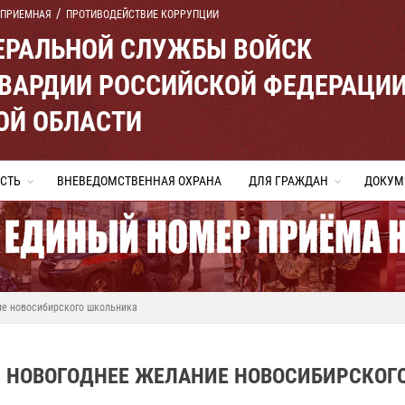
 ПРИЕМНАЯ
ПРОТИВОДЕЙСТВИЕ КОРРУПЦИИ
ЕРАЛЬНОЙ СЛУЖБЫ ВОЙСК
ВАРДИИ РОССИЙСКОЙ ФЕДЕРАЦИ
ОЙ ОБЛАСТИ
СТЬ
ВНЕВЕДОМСТВЕННАЯ ОХРАНА
ДЛЯ ГРАЖДАН
ДОКУМ
ие новосибирского школьника
 НОВОГОДНЕЕ ЖЕЛАНИЕ НОВОСИБИРСКОГ