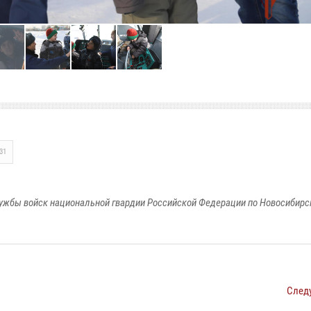
31
ужбы войск национальной гвардии Российской Федерации по Новосибирс
След