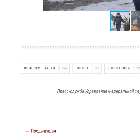
ВОИНСКИЕ ЧАСТИ
224
ПРЕССА
60
РОСГВАРДИЯ
12
Пресс-служба Управления Федеральной сл
← Предыдущая