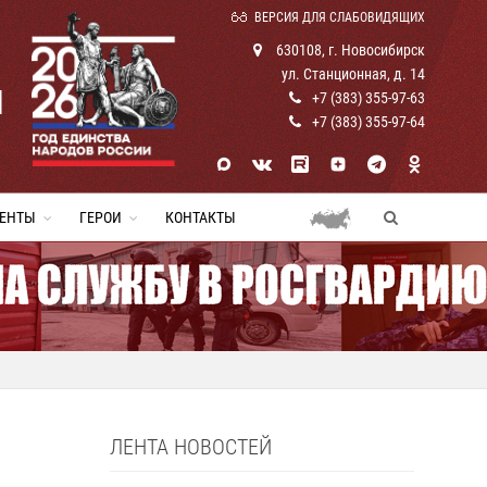
ВЕРСИЯ ДЛЯ СЛАБОВИДЯЩИХ
630108, г. Новосибирск
ул. Станционная, д. 14
И
+7 (383) 355-97-63
+7 (383) 355-97-64
ЕНТЫ
ГЕРОИ
КОНТАКТЫ
ЛЕНТА НОВОСТЕЙ