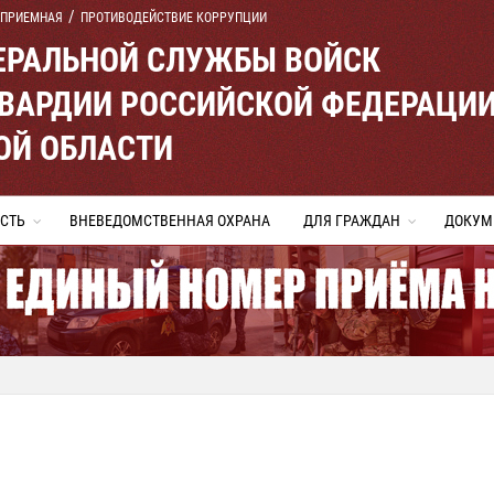
 ПРИЕМНАЯ
ПРОТИВОДЕЙСТВИЕ КОРРУПЦИИ
ЕРАЛЬНОЙ СЛУЖБЫ ВОЙСК
ВАРДИИ РОССИЙСКОЙ ФЕДЕРАЦИ
ОЙ ОБЛАСТИ
СТЬ
ВНЕВЕДОМСТВЕННАЯ ОХРАНА
ДЛЯ ГРАЖДАН
ДОКУМ