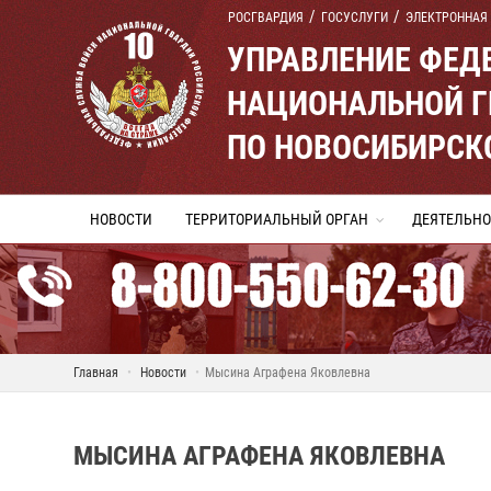
РОСГВАРДИЯ
ГОСУСЛУГИ
ЭЛЕКТРОННАЯ
УПРАВЛЕНИЕ ФЕД
НАЦИОНАЛЬНОЙ Г
ПО НОВОСИБИРСК
НОВОСТИ
ТЕРРИТОРИАЛЬНЫЙ ОРГАН
ДЕЯТЕЛЬНО
Главная
Новости
Мысина Аграфена Яковлевна
МЫСИНА АГРАФЕНА ЯКОВЛЕВНА