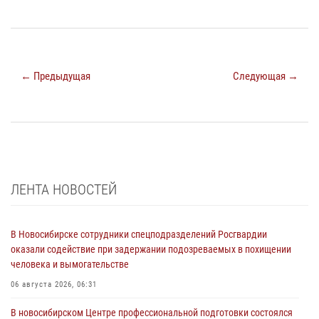
← Предыдущая
Следующая →
ЛЕНТА НОВОСТЕЙ
В Новосибирске сотрудники спецподразделений Росгвардии
оказали содействие при задержании подозреваемых в похищении
человека и вымогательстве
06 августа 2026, 06:31
В новосибирском Центре профессиональной подготовки состоялся