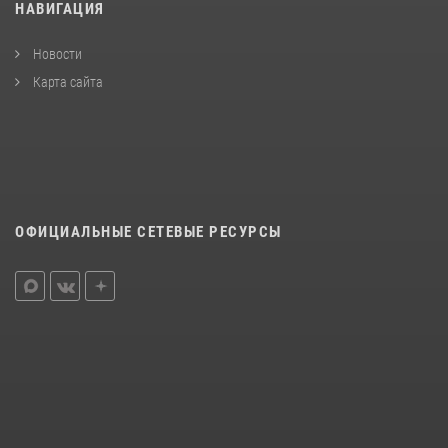
НАВИГАЦИЯ
Новости
Карта сайта
ОФИЦИАЛЬНЫЕ СЕТЕВЫЕ РЕСУРСЫ