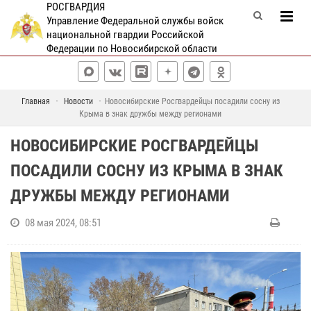
РОСГВАРДИЯ
Управление Федеральной службы войск
национальной гвардии Российской
Федерации по Новосибирской области
Главная
Новости
Новосибирские Росгвардейцы посадили сосну из
Крыма в знак дружбы между регионами
НОВОСИБИРСКИЕ РОСГВАРДЕЙЦЫ
ПОСАДИЛИ СОСНУ ИЗ КРЫМА В ЗНАК
ДРУЖБЫ МЕЖДУ РЕГИОНАМИ
08 мая 2024, 08:51