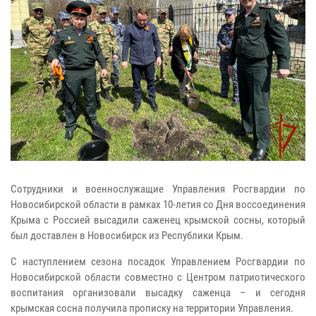
Сотрудники и военнослужащие Управления Росгвардии по
Новосибирской области в рамках 10-летия со Дня воссоединения
Крыма с Россией высадили саженец крымской сосны, который
был доставлен в Новосибирск из Республики Крым.
С наступлением сезона посадок Управлением Росгвардии по
Новосибирской области совместно с Центром патриотического
воспитания организовали высадку саженца – и сегодня
крымская сосна получила прописку на территории Управления.