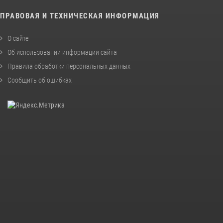
ПРАВОВАЯ И ТЕХНИЧЕСКАЯ ИНФОРМАЦИЯ
О сайте
Об использовании информации сайта
Правила обработки персональных данных
Сообщить об ошибках