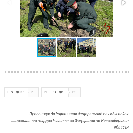
ПРАЗДНИК
201
РОСГВАРДИЯ
1231
Пресс-служба Управления Федеральной службы войск
национальной гвардии Российской Федерации по Новосибирской
области