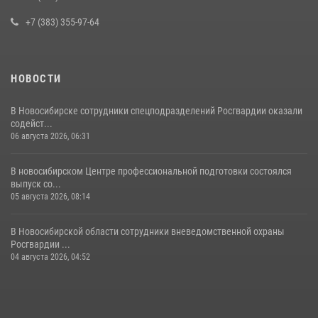
полиции
+7 (383) 355-97-64
16 июля 2026, 03:39
НОВОСТИ
В Новосибирске сотрудники спецподразделений Росгвардии оказали
содейст...
06 августа 2026, 06:31
В новосибирском Центре профессиональной подготовки состоялся
выпуск со...
05 августа 2026, 08:14
В Новосибирской области сотрудники вневедомственной охраны
Росгвардии ...
04 августа 2026, 04:52