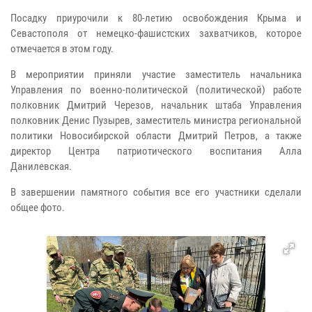
Посадку приурочили к 80-летию освобождения Крыма и
Севастополя от немецко-фашистских захватчиков, которое
отмечается в этом году.
В мероприятии приняли участие заместитель начальника
Управления по военно-политической (политической) работе
полковник Дмитрий Черезов, начальник штаба Управления
полковник Денис Пузырев, заместитель министра региональной
политики Новосибирской области Дмитрий Петров, а также
директор Центра патриотического воспитания Алла
Данилевская.
В завершении памятного события все его участники сделали
общее фото.